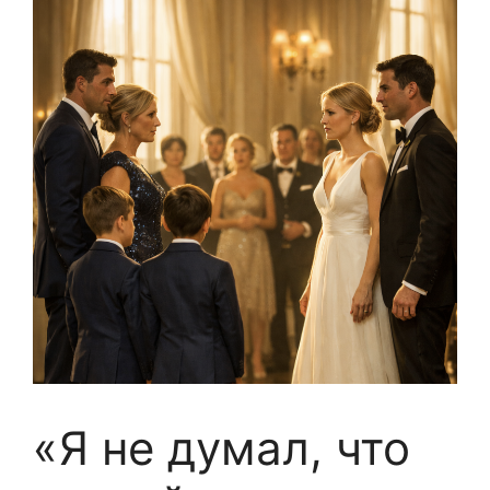
«Я не думал, что