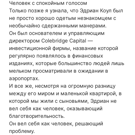
Человек с спокойным голосом
Только позже я узнала, что Эдриан Коул был
не просто хорошо одетым незнакомцем с
необычайно сдержанными манерами.
Он был основателем и управляющим
директором Colebridge Capital —
инвестиционной фирмы, название которой
регулярно появлялось в финансовых
изданиях, которые большинство людей лишь
мельком просматривали в ожидании в
аэропортах.
И все же, несмотря на огромную разницу
между его миром и маленькой квартирой, в
которой мы жили с сыновьями, Эдриан не
вел себя как человек, оказывающий
благотворительность.
Он вел себя как человек, решающий
проблему.