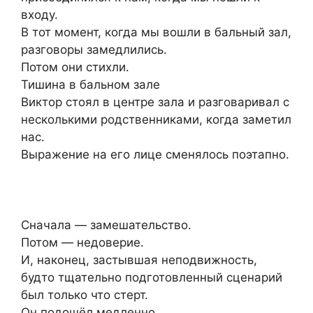
входу.
В тот момент, когда мы вошли в бальный зал,
разговоры замедлились.
Потом они стихли.
Тишина в бальном зале
Виктор стоял в центре зала и разговаривал с
несколькими родственниками, когда заметил
нас.
Выражение на его лице сменялось поэтапно.
Сначала — замешательство.
Потом — недоверие.
И, наконец, застывшая неподвижность,
будто тщательно подготовленный сценарий
был только что стерт.
Он подошёл медленно.