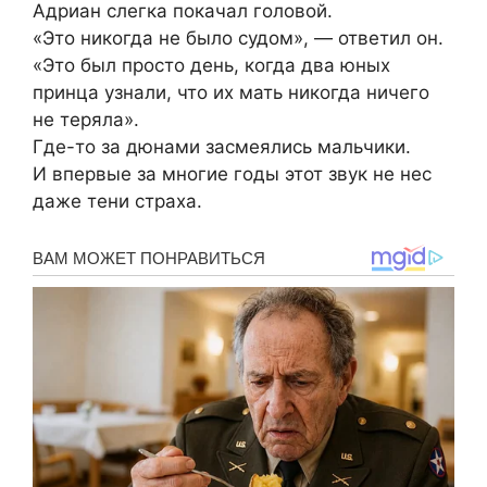
Адриан слегка покачал головой.
«Это никогда не было судом», — ответил он.
«Это был просто день, когда два юных
принца узнали, что их мать никогда ничего
не теряла».
Где-то за дюнами засмеялись мальчики.
И впервые за многие годы этот звук не нес
даже тени страха.