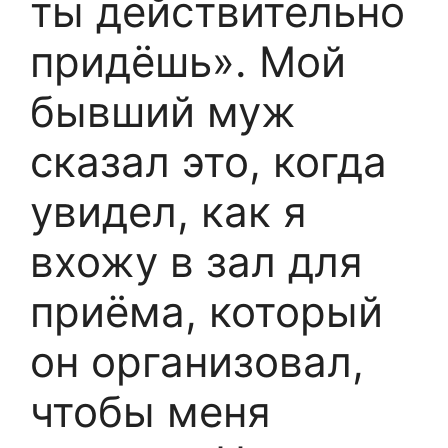
ты действительно
придёшь». Мой
бывший муж
сказал это, когда
увидел, как я
вхожу в зал для
приёма, который
он организовал,
чтобы меня