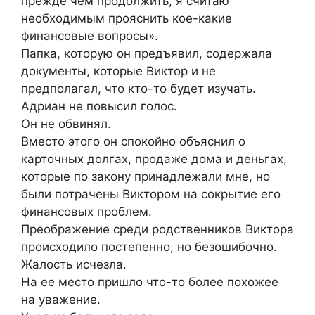
прежде чем продолжить, я считаю
необходимым прояснить кое-какие
финансовые вопросы».
Папка, которую он предъявил, содержала
документы, которые Виктор и не
предполагал, что кто-то будет изучать.
Адриан не повысил голос.
Он не обвинял.
Вместо этого он спокойно объяснил о
карточных долгах, продаже дома и деньгах,
которые по закону принадлежали мне, но
были потрачены Виктором на сокрытие его
финансовых проблем.
Преображение среди родственников Виктора
происходило постепенно, но безошибочно.
Жалость исчезла.
На ее место пришло что-то более похожее
на уважение.