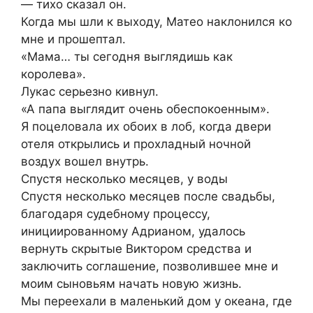
— тихо сказал он.
Когда мы шли к выходу, Матео наклонился ко
мне и прошептал.
«Мама… ты сегодня выглядишь как
королева».
Лукас серьезно кивнул.
«А папа выглядит очень обеспокоенным».
Я поцеловала их обоих в лоб, когда двери
отеля открылись и прохладный ночной
воздух вошел внутрь.
Спустя несколько месяцев, у воды
Спустя несколько месяцев после свадьбы,
благодаря судебному процессу,
инициированному Адрианом, удалось
вернуть скрытые Виктором средства и
заключить соглашение, позволившее мне и
моим сыновьям начать новую жизнь.
Мы переехали в маленький дом у океана, где