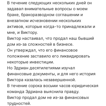
В течение следующих нескольких дней он
задавал внимательные вопросы о моем
браке, бракоразводном соглашении и
внезапном исчезновении нескольких
активов, которые когда-то принадлежали и
мне, и Виктору.
Виктор настаивал, что продал наш бывший
дом из-за сложностей в бизнесе.
Он утверждал, что его финансовое
положение заставило его ликвидировать
некоторые инвестиции.
Но Эдриан десятилетиями изучал
финансовые документы, и для него история
Виктора казалась незавершенной.
В течение сорока восьми часов юридическая
команда Эдриана выяснила правду.
Виктор продал дом не из-за финансовых
трудностей.