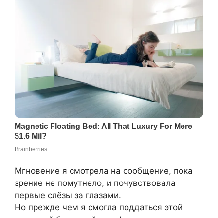
Мгновение я смотрела на сообщение, пока
зрение не помутнело, и почувствовала
первые слёзы за глазами.
Но прежде чем я смогла поддаться этой