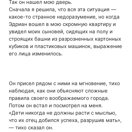
Так он нашел мою дверь.
Сначала я решила, что вся эта ситуация —
какое-то странное недоразумение, но когда
Эдриан вошел в мою скромную квартиру и
увидел моих сыновей, сидящих на полу и
строящих башни из разрозненных картонных
кубиков и пластиковых машинок, выражение
его лица изменилось.
Он присел рядом с ними на мгновение, тихо
наблюдая, как они объясняют сложные
правила своего воображаемого города.
Потом он встал и посмотрел на меня.
«Дети никогда не должны расти с мыслью,
что их отец добился успеха, разрушив мать»,
— тихо сказал он.