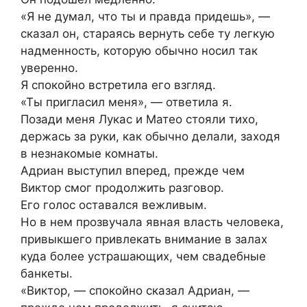
«Я не думал, что ты и правда придешь», —
сказал он, стараясь вернуть себе ту легкую
надменность, которую обычно носил так
уверенно.
Я спокойно встретила его взгляд.
«Ты пригласил меня», — ответила я.
Позади меня Лукас и Матео стояли тихо,
держась за руки, как обычно делали, заходя
в незнакомые комнаты.
Адриан выступил вперед, прежде чем
Виктор смог продолжить разговор.
Его голос оставался вежливым.
Но в нем прозвучала явная власть человека,
привыкшего привлекать внимание в залах
куда более устрашающих, чем свадебные
банкеты.
«Виктор, — спокойно сказал Адриан, —