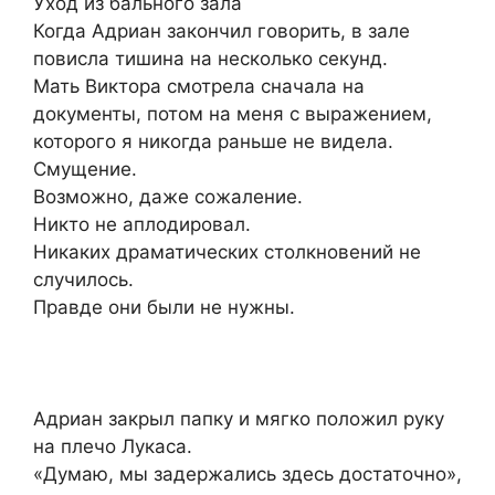
Уход из бального зала
Когда Адриан закончил говорить, в зале
повисла тишина на несколько секунд.
Мать Виктора смотрела сначала на
документы, потом на меня с выражением,
которого я никогда раньше не видела.
Смущение.
Возможно, даже сожаление.
Никто не аплодировал.
Никаких драматических столкновений не
случилось.
Правде они были не нужны.
Адриан закрыл папку и мягко положил руку
на плечо Лукаса.
«Думаю, мы задержались здесь достаточно»,