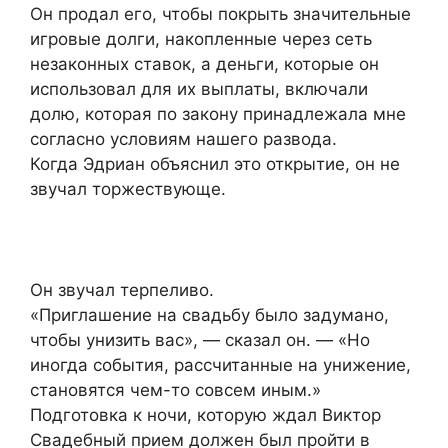
Он продал его, чтобы покрыть значительные
игровые долги, накопленные через сеть
незаконных ставок, а деньги, которые он
использовал для их выплаты, включали
долю, которая по закону принадлежала мне
согласно условиям нашего развода.
Когда Эдриан объяснил это открытие, он не
звучал торжествующе.
Он звучал терпеливо.
«Приглашение на свадьбу было задумано,
чтобы унизить вас», — сказал он. — «Но
иногда события, рассчитанные на унижение,
становятся чем-то совсем иным.»
Подготовка к ночи, которую ждал Виктор
Свадебный прием должен был пройти в