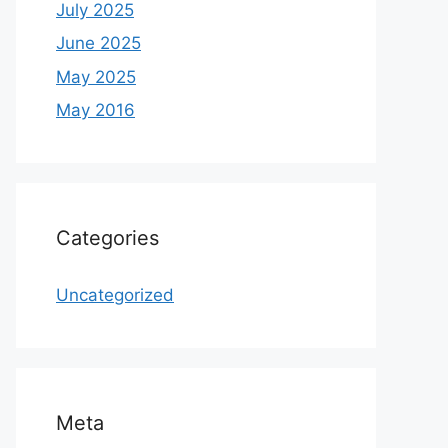
July 2025
June 2025
May 2025
May 2016
Categories
Uncategorized
Meta