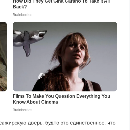
сажирскую дверь, будто это единственное, что