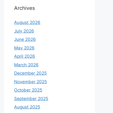
Archives
August 2026
July 2026
June 2026
May 2026
April 2026
March 2026
December 2025
November 2025
October 2025
September 2025
August 2025