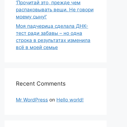
‘Прочитай это, прежде чем
распаковывать вещи. Не говори
моему сыну!’
Моя падчерица сделала ДНК-
тест ради забавы – но одна
строка в результатах изменила
всё в моей семье
Recent Comments
Mr WordPress
on
Hello world!