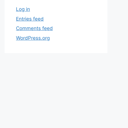
Log in
Entries feed
Comments feed
WordPress.org