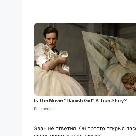
Эван не ответил. Он просто открыл пас