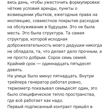
весь день, чтобы ужесточить формулировки:
чёткие условия аренды, пункты о
возмещении убытков, ежегодные права на
инспекцию, совместное покрытие расходов
на обслуживание в будущем. Это не была
месть. Это была структура. Та самая
структура, которой исходная
доброжелательность моего дедушки никогда
не обладала, та, что делает дело прочным, а
не просто добрым. Сорок семь семей.
Крайний срок — одиннадцать пятьдесят
девять.
На улице было минус пятнадцать. Внутри
трейлера генератор работал ровно,
термометр показывал семьдесят один, это
было специфическое тепло пространства,
где всё работает как надо.
Первый подписанный контракт пришёл в