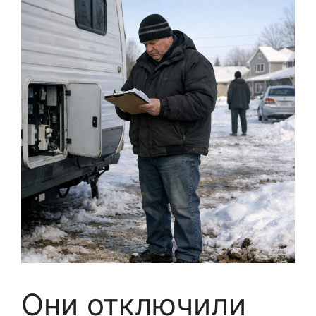
Они отключили