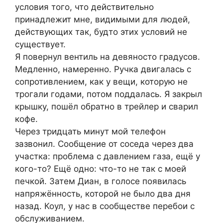
условия того, что действительно
принадлежит мне, видимыми для людей,
действующих так, будто этих условий не
существует.
Я повернул вентиль на девяносто градусов.
Медленно, намеренно. Ручка двигалась с
сопротивлением, как у вещи, которую не
трогали годами, потом поддалась. Я закрыл
крышку, пошёл обратно в трейлер и сварил
кофе.
Через тридцать минут мой телефон
зазвонил. Сообщение от соседа через два
участка: проблема с давлением газа, ещё у
кого-то? Ещё одно: что-то не так с моей
печкой. Затем Диан, в голосе появилась
напряжённость, которой не было два дня
назад. Коул, у нас в сообществе перебои с
обслуживанием.