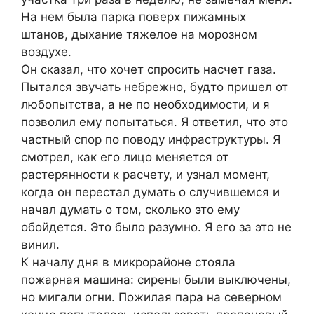
На нем была парка поверх пижамных
штанов, дыхание тяжелое на морозном
воздухе.
Он сказал, что хочет спросить насчет газа.
Пытался звучать небрежно, будто пришел от
любопытства, а не по необходимости, и я
позволил ему попытаться. Я ответил, что это
частный спор по поводу инфраструктуры. Я
смотрел, как его лицо меняется от
растерянности к расчету, и узнал момент,
когда он перестал думать о случившемся и
начал думать о том, сколько это ему
обойдется. Это было разумно. Я его за это не
винил.
К началу дня в микрорайоне стояла
пожарная машина: сирены были выключены,
но мигали огни. Пожилая пара на северном