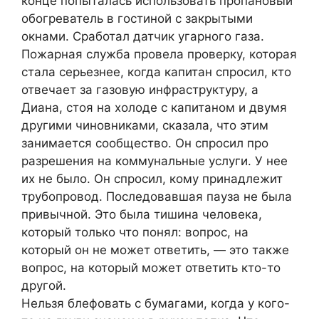
конце попыталась использовать пропановый
обогреватель в гостиной с закрытыми
окнами. Сработал датчик угарного газа.
Пожарная служба провела проверку, которая
стала серьезнее, когда капитан спросил, кто
отвечает за газовую инфраструктуру, а
Диана, стоя на холоде с капитаном и двумя
другими чиновниками, сказала, что этим
занимается сообщество. Он спросил про
разрешения на коммунальные услуги. У нее
их не было. Он спросил, кому принадлежит
трубопровод. Последовавшая пауза не была
привычной. Это была тишина человека,
который только что понял: вопрос, на
который он не может ответить, — это также
вопрос, на который может ответить кто-то
другой.
Нельзя блефовать с бумагами, когда у кого-