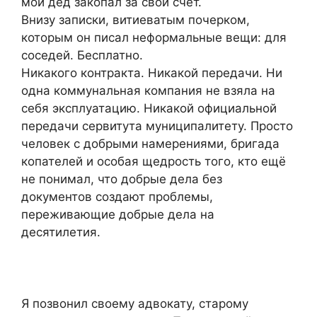
мой дед закопал за свой счет.
Внизу записки, витиеватым почерком,
которым он писал неформальные вещи: для
соседей. Бесплатно.
Никакого контракта. Никакой передачи. Ни
одна коммунальная компания не взяла на
себя эксплуатацию. Никакой официальной
передачи сервитута муниципалитету. Просто
человек с добрыми намерениями, бригада
копателей и особая щедрость того, кто ещё
не понимал, что добрые дела без
документов создают проблемы,
переживающие добрые дела на
десятилетия.
Я позвонил своему адвокату, старому