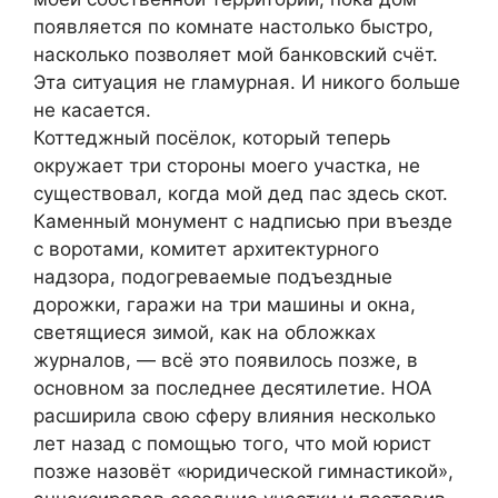
появляется по комнате настолько быстро,
насколько позволяет мой банковский счёт.
Эта ситуация не гламурная. И никого больше
не касается.
Коттеджный посёлок, который теперь
окружает три стороны моего участка, не
существовал, когда мой дед пас здесь скот.
Каменный монумент с надписью при въезде
с воротами, комитет архитектурного
надзора, подогреваемые подъездные
дорожки, гаражи на три машины и окна,
светящиеся зимой, как на обложках
журналов, — всё это появилось позже, в
основном за последнее десятилетие. HOA
расширила свою сферу влияния несколько
лет назад с помощью того, что мой юрист
позже назовёт «юридической гимнастикой»,