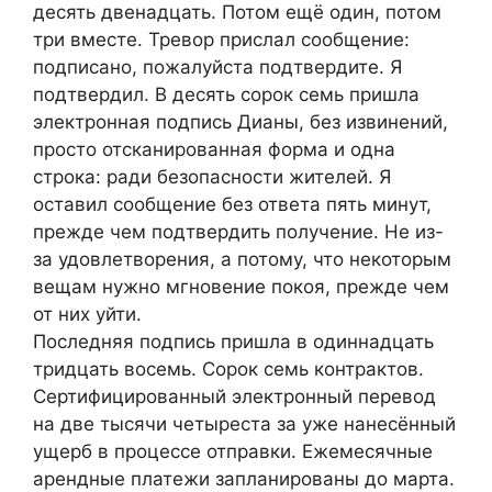
десять двенадцать. Потом ещё один, потом
три вместе. Тревор прислал сообщение:
подписано, пожалуйста подтвердите. Я
подтвердил. В десять сорок семь пришла
электронная подпись Дианы, без извинений,
просто отсканированная форма и одна
строка: ради безопасности жителей. Я
оставил сообщение без ответа пять минут,
прежде чем подтвердить получение. Не из-
за удовлетворения, а потому, что некоторым
вещам нужно мгновение покоя, прежде чем
от них уйти.
Последняя подпись пришла в одиннадцать
тридцать восемь. Сорок семь контрактов.
Сертифицированный электронный перевод
на две тысячи четыреста за уже нанесённый
ущерб в процессе отправки. Ежемесячные
арендные платежи запланированы до марта.