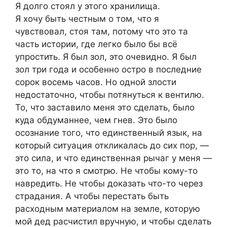
Я долго стоял у этого хранилища.
Я хочу быть честным о том, что я
чувствовал, стоя там, потому что это та
часть истории, где легко было бы всё
упростить. Я был зол, это очевидно. Я был
зол три года и особенно остро в последние
сорок восемь часов. Но одной злости
недостаточно, чтобы потянуться к вентилю.
То, что заставило меня это сделать, было
куда обдуманнее, чем гнев. Это было
осознание того, что единственный язык, на
который ситуация откликалась до сих пор, —
это сила, и что единственная рычаг у меня —
это то, на что я смотрю. Не чтобы кому-то
навредить. Не чтобы доказать что-то через
страдания. А чтобы перестать быть
расходным материалом на земле, которую
мой дед расчистил вручную, и чтобы сделать