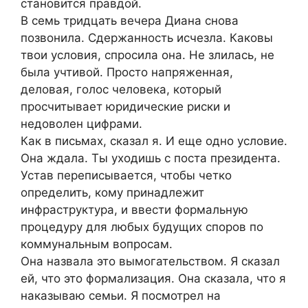
становится правдой.
В семь тридцать вечера Диана снова
позвонила. Сдержанность исчезла. Каковы
твои условия, спросила она. Не злилась, не
была учтивой. Просто напряженная,
деловая, голос человека, который
просчитывает юридические риски и
недоволен цифрами.
Как в письмах, сказал я. И еще одно условие.
Она ждала. Ты уходишь с поста президента.
Устав переписывается, чтобы четко
определить, кому принадлежит
инфраструктура, и ввести формальную
процедуру для любых будущих споров по
коммунальным вопросам.
Она назвала это вымогательством. Я сказал
ей, что это формализация. Она сказала, что я
наказываю семьи. Я посмотрел на