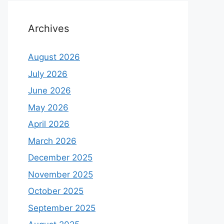
Archives
August 2026
July 2026
June 2026
May 2026
April 2026
March 2026
December 2025
November 2025
October 2025
September 2025