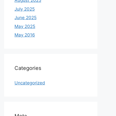
August 2025
July 2025
June 2025
May 2025
May 2016
Categories
Uncategorized