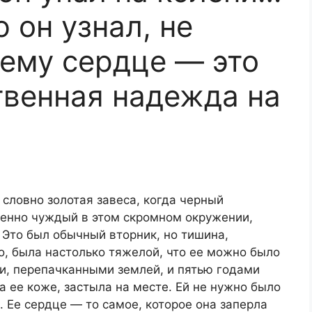
 он узнал, не
 ему сердце — это
твенная надежда на
 словно золотая завеса, когда черный
енно чуждый в этом скромном окружении,
 Это был обычный вторник, но тишина,
, была настолько тяжелой, что ее можно было
ми, перепачканными землей, и пятью годами
 ее коже, застыла на месте. Ей не нужно было
о. Ее сердце — то самое, которое она заперла