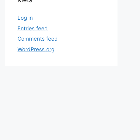
Meta
Log in
Entries feed
Comments feed
WordPress.org