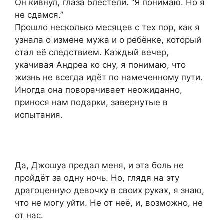
Он кивнул, глаза блестели. “Я понимаю. Но я
не сдамся.”
Прошло несколько месяцев с тех пор, как я
узнала о измене мужа и о ребёнке, который
стал её следствием. Каждый вечер,
укачивая Андреа ко сну, я понимаю, что
жизнь не всегда идёт по намеченному пути.
Иногда она поворачивает неожиданно,
принося нам подарки, завернутые в
испытания.
Да, Джошуа предал меня, и эта боль не
пройдёт за одну ночь. Но, глядя на эту
драгоценную девочку в своих руках, я знаю,
что не могу уйти. Не от неё, и, возможно, не
от нас.