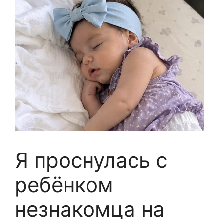
Я проснулась с
ребёнком
незнакомца на