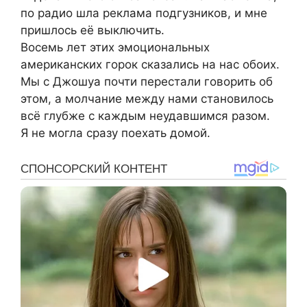
по радио шла реклама подгузников, и мне
пришлось её выключить.
Восемь лет этих эмоциональных
американских горок сказались на нас обоих.
Мы с Джошуа почти перестали говорить об
этом, а молчание между нами становилось
всё глубже с каждым неудавшимся разом.
Я не могла сразу поехать домой.