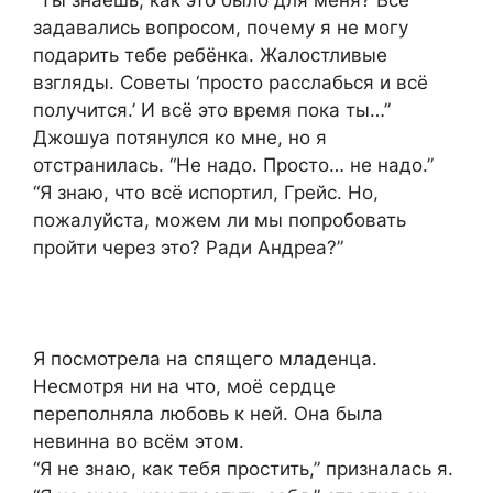
задавались вопросом, почему я не могу
подарить тебе ребёнка. Жалостливые
взгляды. Советы ‘просто расслабься и всё
получится.’ И всё это время пока ты…”
Джошуа потянулся ко мне, но я
отстранилась. “Не надо. Просто… не надо.”
“Я знаю, что всё испортил, Грейс. Но,
пожалуйста, можем ли мы попробовать
пройти через это? Ради Андреа?”
Я посмотрела на спящего младенца.
Несмотря ни на что, моё сердце
переполняла любовь к ней. Она была
невинна во всём этом.
“Я не знаю, как тебя простить,” призналась я.