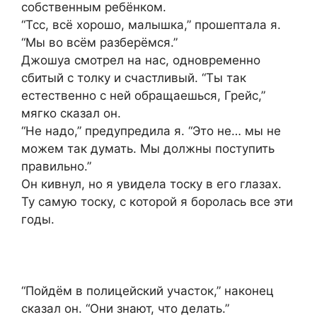
собственным ребёнком.
“Тсс, всё хорошо, малышка,” прошептала я.
“Мы во всём разберёмся.”
Джошуа смотрел на нас, одновременно
сбитый с толку и счастливый. “Ты так
естественно с ней обращаешься, Грейс,”
мягко сказал он.
“Не надо,” предупредила я. “Это не… мы не
можем так думать. Мы должны поступить
правильно.”
Он кивнул, но я увидела тоску в его глазах.
Ту самую тоску, с которой я боролась все эти
годы.
“Пойдём в полицейский участок,” наконец
сказал он. “Они знают, что делать.”