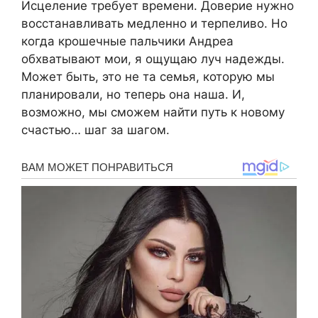
Исцеление требует времени. Доверие нужно
восстанавливать медленно и терпеливо. Но
когда крошечные пальчики Андреа
обхватывают мои, я ощущаю луч надежды.
Может быть, это не та семья, которую мы
планировали, но теперь она наша. И,
возможно, мы сможем найти путь к новому
счастью… шаг за шагом.