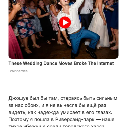
Джошуа был бы там, стараясь быть сильным
за нас обоих, и я не вынесла бы ещё раз
видеть, как надежда умирает в его глазах.
Поэтому я пошла в Риверсайд-парк — наше
тихое убежище среди городского хаоса.