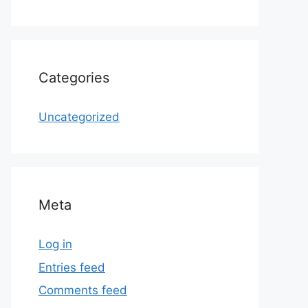
Categories
Uncategorized
Meta
Log in
Entries feed
Comments feed