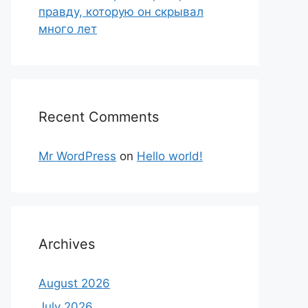
правду, которую он скрывал
много лет
Recent Comments
Mr WordPress
on
Hello world!
Archives
August 2026
July 2026