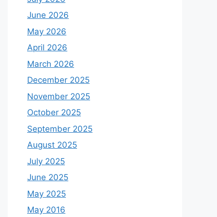
June 2026
May 2026
April 2026
March 2026
December 2025
November 2025
October 2025
September 2025
August 2025
July 2025
June 2025
May 2025
May 2016