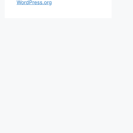
WordPress.org