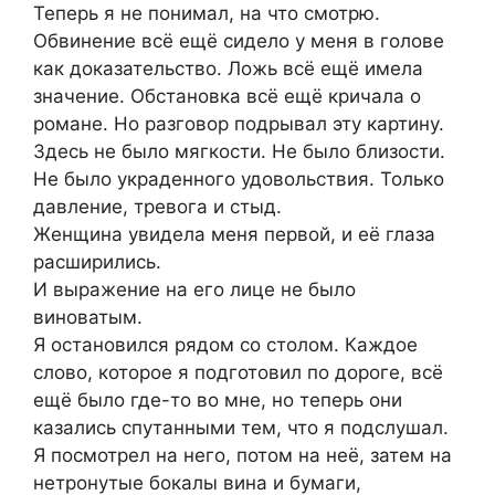
Теперь я не понимал, на что смотрю.
Обвинение всё ещё сидело у меня в голове
как доказательство. Ложь всё ещё имела
значение. Обстановка всё ещё кричала о
романе. Но разговор подрывал эту картину.
Здесь не было мягкости. Не было близости.
Не было украденного удовольствия. Только
давление, тревога и стыд.
Женщина увидела меня первой, и её глаза
расширились.
И выражение на его лице не было
виноватым.
Я остановился рядом со столом. Каждое
слово, которое я подготовил по дороге, всё
ещё было где-то во мне, но теперь они
казались спутанными тем, что я подслушал.
Я посмотрел на него, потом на неё, затем на
нетронутые бокалы вина и бумаги,