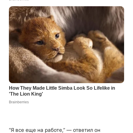
“Я все еще на работе,” — ответил он