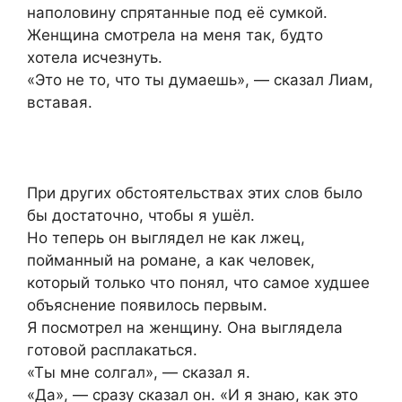
наполовину спрятанные под её сумкой.
Женщина смотрела на меня так, будто
хотела исчезнуть.
«Это не то, что ты думаешь», — сказал Лиам,
вставая.
При других обстоятельствах этих слов было
бы достаточно, чтобы я ушёл.
Но теперь он выглядел не как лжец,
пойманный на романе, а как человек,
который только что понял, что самое худшее
объяснение появилось первым.
Я посмотрел на женщину. Она выглядела
готовой расплакаться.
«Ты мне солгал», — сказал я.
«Да», — сразу сказал он. «И я знаю, как это