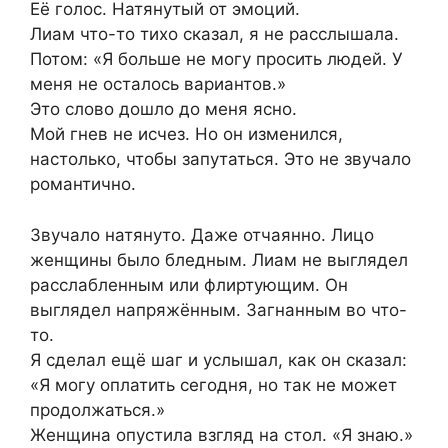
Её голос. Натянутый от эмоций.
Лиам что-то тихо сказал, я не расслышала.
Потом: «Я больше не могу просить людей. У
меня не осталось вариантов.»
Это слово дошло до меня ясно.
Мой гнев не исчез. Но он изменился,
настолько, чтобы запутаться. Это не звучало
романтично.
Звучало натянуто. Даже отчаянно. Лицо
женщины было бледным. Лиам не выглядел
расслабленным или флиртующим. Он
выглядел напряжённым. Загнанным во что-
то.
Я сделал ещё шаг и услышал, как он сказал:
«Я могу оплатить сегодня, но так не может
продолжаться.»
Женщина опустила взгляд на стол. «Я знаю.»