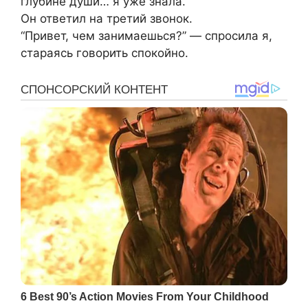
глубине души… я уже знала.
Он ответил на третий звонок.
“Привет, чем занимаешься?” — спросила я,
стараясь говорить спокойно.