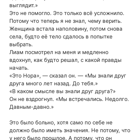
выглядит.»
Это не помогло. Это только всё усложнило.
Потому что теперь я не знал, чему верить.
Женщина встала наполовину, потом снова
села, будто её тело сдалось в попытке
выбрать.
Лиам посмотрел на меня и медленно
вдохнул, как будто решал, с какой правды
начать.
«Это Нора», — сказал он. — «Мы знали друг
друга много лет назад. До тебя.»
«В каком смысле вы знали друг друга?»
Он не вздрогнул. «Мы встречались. Недолго.
Давным-давно.»
Это было больно, хотя само по себе не
должно было иметь значения. Не потому, что
у него было прошлое. А потому, что он