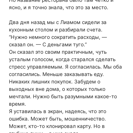
ясно, и я точно знала, что это за место.
Два дня назад мы с Лиамом сидели за
кухонным столом и разбирали счета.
“Нужно немного сократить расходы, —
сказал он. — С деньгами туго.”
Он сказал это своим практичным, чуть
усталым голосом, когда старался сделать
стресс управляемым. Я согласилась. Мы оба
согласились. Меньше заказывать еду.
Никаких лишних покупок. Забудем о
выходных вне дома, о которых только
мечтали. Нужно быть разумными какое-то
время.
Я уставилась в экран, надеясь, что это
ошибка. Может быть, мошенничество.
Может, кто-то клонировал карту. Но в