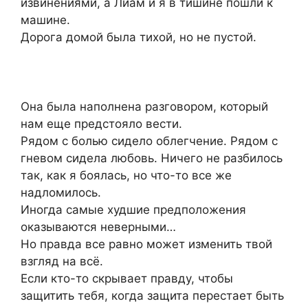
извинениями, а Лиам и я в тишине пошли к
машине.
Дорога домой была тихой, но не пустой.
Она была наполнена разговором, который
нам еще предстояло вести.
Рядом с болью сидело облегчение. Рядом с
гневом сидела любовь. Ничего не разбилось
так, как я боялась, но что-то все же
надломилось.
Иногда самые худшие предположения
оказываются неверными…
Но правда все равно может изменить твой
взгляд на всё.
Если кто-то скрывает правду, чтобы
защитить тебя, когда защита перестает быть