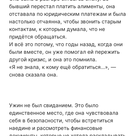
бывший перестал платить алименты, она
отставала по юридическим платежам и была
настолько отчаянна, чтобы звонить старым
контактам, к которым думала, что не
придётся обращаться.
И всё это потому, что годы назад, когда они
были вместе, он уже помогал ей пережить
другой кризис, и она это помнила.
«Я не знала, к кому ещё обратиться…», —
снова сказала она.
Ужин не был свиданием. Это было
единственное место, где она чувствовала
себя в безопасности, чтобы встретиться
наедине и рассмотреть финансовые
документы, которые не хотела раскладывать