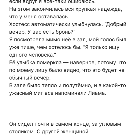
если вдруг я всё-таки ошибаюсь.
На этом закончилась вся хрупкая надежда,
что у меня оставалась.
Хостесс автоматически улыбнулась. “Добрый
вечер. У вас есть бронь?”
Я посмотрела мимо неё в зал, мой голос был
уже тише, чем хотелось бы. “Я только ищу
одного человека.”
Её улыбка померкла — наверное, потому что
по моему лицу было видно, что это будет не
обычный вечер.
В зале было тепло и полутёмно, и в какой-то
ужасный миг все напоминали Лиама.
Он сидел почти в самом конце, за угловым
столиком. С другой женщиной.