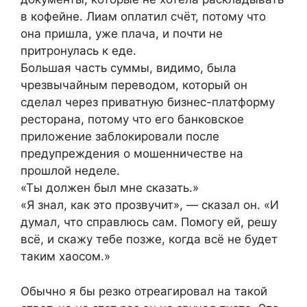
в кофейне. Лиам оплатил счёт, потому что
она пришла, уже плача, и почти не
притронулась к еде.
Большая часть суммы, видимо, была
чрезвычайным переводом, который он
сделал через приватную бизнес-платформу
ресторана, потому что его банковское
приложение заблокировали после
предупреждения о мошенничестве на
прошлой неделе.
«Ты должен был мне сказать.»
«Я знал, как это прозвучит», — сказал он. «И
думал, что справлюсь сам. Помогу ей, решу
всё, и скажу тебе позже, когда всё не будет
таким хаосом.»
Обычно я бы резко отреагировал на такой