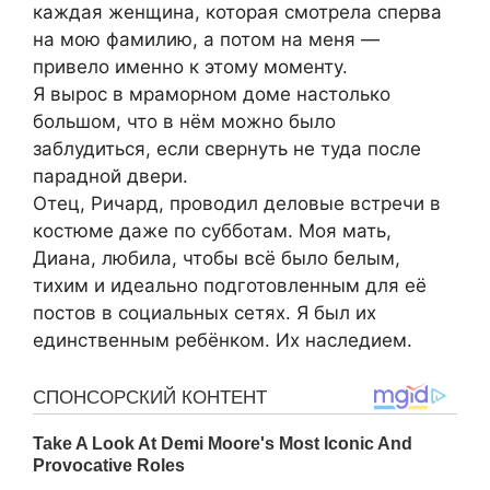
каждая женщина, которая смотрела сперва
на мою фамилию, а потом на меня —
привело именно к этому моменту.
Я вырос в мраморном доме настолько
большом, что в нём можно было
заблудиться, если свернуть не туда после
парадной двери.
Отец, Ричард, проводил деловые встречи в
костюме даже по субботам. Моя мать,
Диана, любила, чтобы всё было белым,
тихим и идеально подготовленным для её
постов в социальных сетях. Я был их
единственным ребёнком. Их наследием.