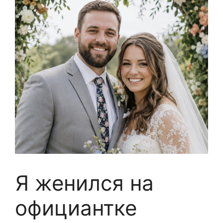
Я женился на
официантке