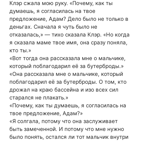
Клэр сжала мою руку. «Почему, как ты
думаешь, я согласилась на твое
предложение, Адам? Дело было не только в
деньгах. Сначала я чуть было не
отказалась,» — тихо сказала Клэр. «Но когда
я сказала маме твое имя, она сразу поняла,
кто ты.»
«Вот тогда она рассказала мне о мальчике,
который поблагодарил её за бутерброды.»
«Она рассказала мне о мальчике, который
поблагодарил её за бутерброды. О том, кто
дрожал на краю бассейна и изо всех сил
старался не плакать.»
«Почему, как ты думаешь, я согласилась на
твое предложение, Адам?»
«Я солгала, потому что она заслуживает
быть замеченной. И потому что мне нужно
было понять, остался ли тот мальчик внутри