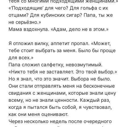
тебя со многими подходящими женщинами.»
«‘Подходящие’ для чего? Для гольфа с их
отцами? Для кубинских сигар? Папа, ты же
не серьёзно.»
Мама вздохнула. «Адам, дело не в этом.»
Я отложил вилку, аппетит пропал. «Может,
тебе стоит выбрать за меня. Было бы проще
для всех.»
Папа сложил салфетку, невозмутимый.
«Никто тебя не заставляет. Это твой выбор.»
Но я знал, что это значит. Выбора не было.
Они стали отправлять меня на бесконечные
свидания с женщинами, которые знали цену
всему, но не знали ценности. Каждый раз,
когда я пытался быть собой, я чувствовал,
как они меня оценивают.
Через несколько недель после очередного