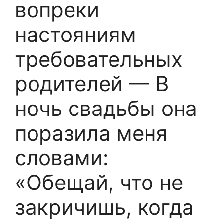
вопреки
настояниям
требовательных
родителей — В
ночь свадьбы она
поразила меня
словами:
«Обещай, что не
закричишь, когда