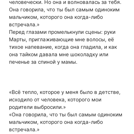
человечески. Но она и волновалась за тебя.
Она говорила, что ты был самым одиноким
мальчиком, которого она когда-либо
встречала.»
Перед глазами промелькнули сцены: руки
Марты, приглаживающие мне волосы, её
тихое напевание, когда она гладила, и как
она тайком давала мне шоколадку или
печенье за спиной у мамы.
«Всё тепло, которое у меня было в детстве,
исходило от человека, которого мои
родители выбросили.»
«Она говорила, что ты был самым одиноким
мальчиком, которого она когда-либо
встречала.»