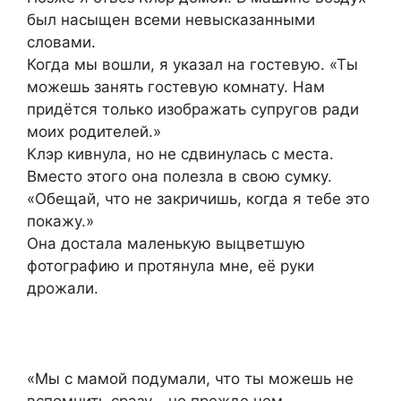
был насыщен всеми невысказанными
словами.
Когда мы вошли, я указал на гостевую. «Ты
можешь занять гостевую комнату. Нам
придётся только изображать супругов ради
моих родителей.»
Клэр кивнула, но не сдвинулась с места.
Вместо этого она полезла в свою сумку.
«Обещай, что не закричишь, когда я тебе это
покажу.»
Она достала маленькую выцветшую
фотографию и протянула мне, её руки
дрожали.
«Мы с мамой подумали, что ты можешь не