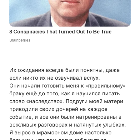
Их ожидания всегда были понятны, даже
если никто их не озвучивал вслух.
Они начали готовить меня к «правильному»
браку ещё до того, как я научился писать
слово «наследство». Подруги моей матери
приводили своих дочерей на каждое
событие, и все они были натренированы в
вежливых разговорах и натянутых улыбках.
Я вырос в мраморном доме настолько