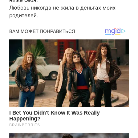
Любовь никогда не жила в деньгах моих
родителей.