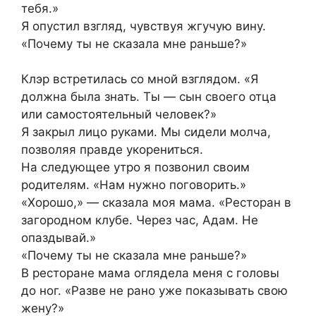
тебя.»
Я опустил взгляд, чувствуя жгучую вину.
«Почему ты не сказала мне раньше?»
Клэр встретилась со мной взглядом. «Я
должна была знать. Ты — сын своего отца
или самостоятельный человек?»
Я закрыл лицо руками. Мы сидели молча,
позволяя правде укорениться.
На следующее утро я позвонил своим
родителям. «Нам нужно поговорить.»
«Хорошо,» — сказала моя мама. «Ресторан в
загородном клубе. Через час, Адам. Не
опаздывай.»
«Почему ты не сказала мне раньше?»
В ресторане мама оглядела меня с головы
до ног. «Разве не рано уже показывать свою
жену?»