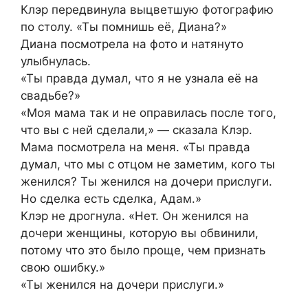
Клэр передвинула выцветшую фотографию
по столу. «Ты помнишь её, Диана?»
Диана посмотрела на фото и натянуто
улыбнулась.
«Ты правда думал, что я не узнала её на
свадьбе?»
«Моя мама так и не оправилась после того,
что вы с ней сделали,» — сказала Клэр.
Мама посмотрела на меня. «Ты правда
думал, что мы с отцом не заметим, кого ты
женился? Ты женился на дочери прислуги.
Но сделка есть сделка, Адам.»
Клэр не дрогнула. «Нет. Он женился на
дочери женщины, которую вы обвинили,
потому что это было проще, чем признать
свою ошибку.»
«Ты женился на дочери прислуги.»