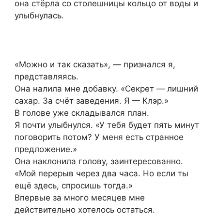
она стёрла со столешницы кольцо от воды и
улыбнулась.
«Можно и так сказать», — признался я,
представляясь.
Она налила мне добавку. «Секрет — лишний
сахар. За счёт заведения. Я — Клэр.»
В голове уже складывался план.
Я почти улыбнулся. «У тебя будет пять минут
поговорить потом? У меня есть странное
предложение.»
Она наклонила голову, заинтересованно.
«Мой перерыв через два часа. Но если ты
ещё здесь, спросишь тогда.»
Впервые за много месяцев мне
действительно хотелось остаться.