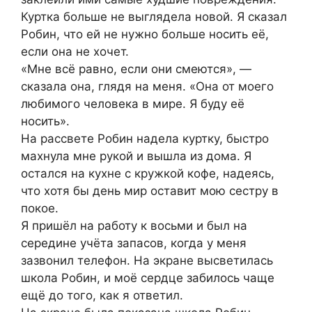
Куртка больше не выглядела новой. Я сказал
Робин, что ей не нужно больше носить её,
если она не хочет.
«Мне всё равно, если они смеются», —
сказала она, глядя на меня. «Она от моего
любимого человека в мире. Я буду её
носить».
На рассвете Робин надела куртку, быстро
махнула мне рукой и вышла из дома. Я
остался на кухне с кружкой кофе, надеясь,
что хотя бы день мир оставит мою сестру в
покое.
Я пришёл на работу к восьми и был на
середине учёта запасов, когда у меня
зазвонил телефон. На экране высветилась
школа Робин, и моё сердце забилось чаще
ещё до того, как я ответил.