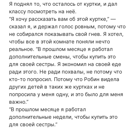
Я поднял то, что осталось от куртки, и дал
классу посмотреть на неё.
“Я хочу рассказать вам об этой куртке,” —
сказал я, и держал голос ровным, потому что
не собирался показывать свой гнев. Я хотел,
чтобы все в этой комнате поняли нечто
реальное. “В прошлом месяце я работал
дополнительные смены, чтобы купить это
для своей сестры. Я экономил на своей еде
ради этого. Не ради похвалы, не потому что
кто-то попросил. Потому что Робин видела
других детей в таких же куртках и не
попросила у меня одну, и это было для меня
важно.”
“В прошлом месяце я работал
дополнительные недели, чтобы купить это
для своей сестры.”