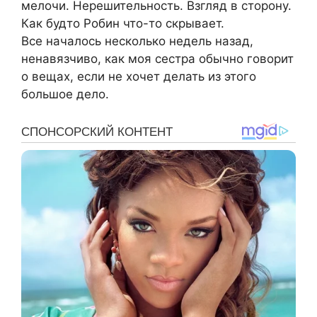
мелочи. Нерешительность. Взгляд в сторону.
Как будто Робин что-то скрывает.
Все началось несколько недель назад,
ненавязчиво, как моя сестра обычно говорит
о вещах, если не хочет делать из этого
большое дело.