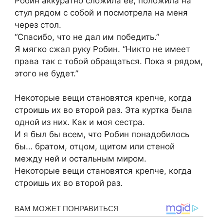
Робин аккуратно сложила её, положила на
стул рядом с собой и посмотрела на меня
через стол.
“Спасибо, что не дал им победить.”
Я мягко сжал руку Робин. “Никто не имеет
права так с тобой обращаться. Пока я рядом,
этого не будет.”
Некоторые вещи становятся крепче, когда
строишь их во второй раз. Эта куртка была
одной из них. Как и моя сестра.
И я был бы всем, что Робин понадобилось
бы… братом, отцом, щитом или стеной
между ней и остальным миром.
Некоторые вещи становятся крепче, когда
строишь их во второй раз.