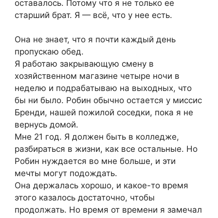
оставалось. Потому что я не только ее
старший брат. Я — всё, что у нее есть.
Она не знает, что я почти каждый день
пропускаю обед.
Я работаю закрывающую смену в
хозяйственном магазине четыре ночи в
неделю и подрабатываю на выходных, что
бы ни было. Робин обычно остается у миссис
Бренди, нашей пожилой соседки, пока я не
вернусь домой.
Мне 21 год. Я должен быть в колледже,
разбираться в жизни, как все остальные. Но
Робин нуждается во мне больше, и эти
мечты могут подождать.
Она держалась хорошо, и какое-то время
этого казалось достаточно, чтобы
продолжать. Но время от времени я замечал