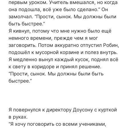
первым уроком. Учитель вмешался, но когда
она подошла, всё уже было сделано.” Он
замолчал. “Прости, сынок. Мы должны были
быть быстрее.”
Я кивнул, потому что мне нужно было ещё
немного времени, прежде чем я мог
заговорить. Потом аккуратно отпустил Робин,
подошёл к мусорной корзине и полез внутрь.
Я медленно вынул каждый кусок, поднял всё
к свету в коридоре и принял решение.
“Прости, сынок. Мы должны были быть
быстрее.”
Я повернулся к директору Доусону с курткой
в руках.
“Я хочу поговорить со всеми учениками,