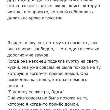
стала рассказывать о школе, книге, которую
читала, и о проекте, который собиралась
делать на уроке искусства.
Я сидел и слушал, потому что слышать, как
она говорит свободно, — это один из самых
дорогих мне звуков.
Когда она наконец подняла куртку на свету
кухни, она уже совсем не была похожа на ту,
которую я когда-то принёс домой. Она
выглядела как вещь, которая немного
пожила.
“Я надену её завтра, Эдди.”
Она уже совсем не была похожа на ту,
которую я когда-то принёс домой.