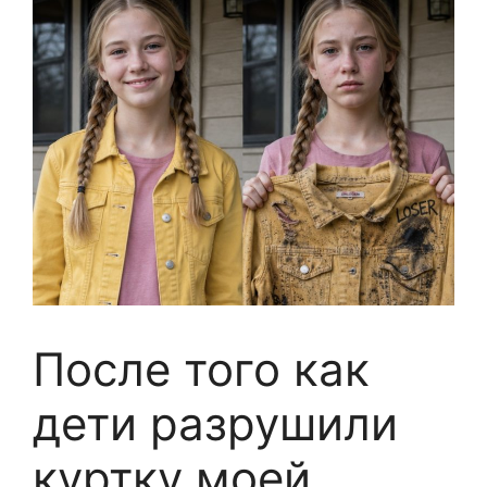
После того как
дети разрушили
куртку моей