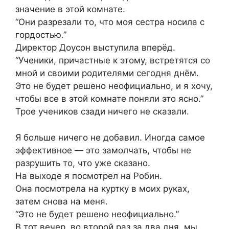
значение в этой комнате.
“Они разрезали то, что моя сестра носила с
гордостью.”
Директор Доусон выступила вперёд.
“Ученики, причастные к этому, встретятся со
мной и своими родителями сегодня днём.
Это не будет решено неофициально, и я хочу,
чтобы все в этой комнате поняли это ясно.”
Трое учеников сзади ничего не сказали.
Я больше ничего не добавил. Иногда самое
эффективное — это замолчать, чтобы не
разрушить то, что уже сказано.
На выходе я посмотрел на Робин.
Она посмотрела на куртку в моих руках,
затем снова на меня.
“Это не будет решено неофициально.”
В тот вечер, во второй раз за два дня, мы