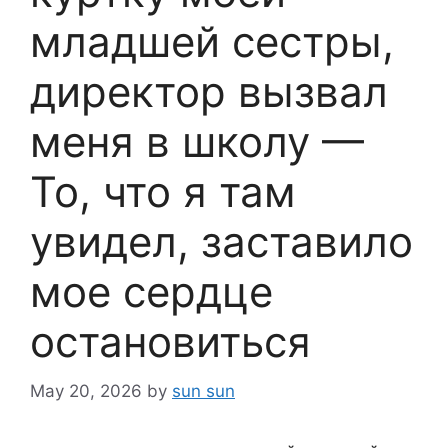
младшей сестры,
директор вызвал
меня в школу —
То, что я там
увидел, заставило
мое сердце
остановиться
May 20, 2026
by
sun sun