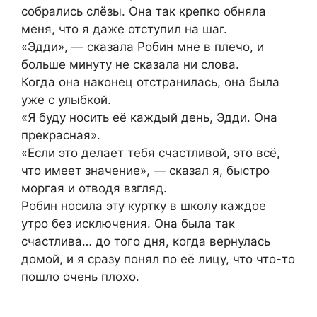
собрались слёзы. Она так крепко обняла
меня, что я даже отступил на шаг.
«Эдди», — сказала Робин мне в плечо, и
больше минуту не сказала ни слова.
Когда она наконец отстранилась, она была
уже с улыбкой.
«Я буду носить её каждый день, Эдди. Она
прекрасная».
«Если это делает тебя счастливой, это всё,
что имеет значение», — сказал я, быстро
моргая и отводя взгляд.
Робин носила эту куртку в школу каждое
утро без исключения. Она была так
счастлива… до того дня, когда вернулась
домой, и я сразу понял по её лицу, что что-то
пошло очень плохо.