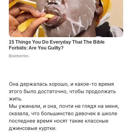
Она держалась хорошо, и какое-то время
этого было достаточно, чтобы продолжать
жить.
Мы ужинали, и она, почти не глядя на меня,
сказала, что большинство девочек в школе
последнее время носят такие классные
джинсовые куртки.