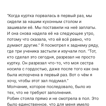
“Когда куртка порвалась в первый раз, мы
сидели за нашим кухонным столом и
зашивали её. Мы поставили на неё заплаты.
И она снова надела её на следующее утро,
потому что сказала, что ей всё равно, что
думают другие.” Я посмотрел к заднему ряду,
где три ученика застыли и изучали пол. “Тот,
кто сделал это сегодня, разрезал не просто
куртку. Он разрезал что-то, что моя сестра
носила с гордостью, даже после того как она
была испорчена в первый раз. Вот о чём я
хочу, чтобы этот зал подумал.”
Молчание, которое последовало, было из
тех, что не требуют заполнения.
Робин стояла прямо и не смотрела в пол. Это
было единственное, что для меня имело