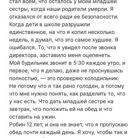
стал всем, что осталось у моей младшей
сестры, когда наши родители умерли. Я
отказался от всего ради ее безопасности.
Когда дети в школе разрушили
единственное, на что я копил несколько
недель, я думал, что это самое худшее. Я
ошибался. То, что я увидел после звонка
директора, заставило меня оцепенеть.
Мой будильник звонит в 5:30 каждое утро, и
первое, что я делаю, даже не проснувшись
полностью, — это проверяю холодильник.
Не потому что я так рано голоден, а потому
что мне нужно понять, как разделить то, что
у нас есть. Что дать младшей сестре на
завтрак, что положить ей на обед и что
оставить на ужин.
Робин 12 лет, и она не знает, что я пропускаю
обед почти каждый день. Я хочу, чтобы так и