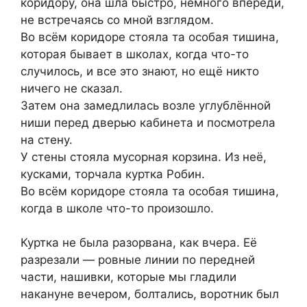
коридору, она шла быстро, немного впереди,
не встречаясь со мной взглядом.
Во всём коридоре стояла та особая тишина,
которая бывает в школах, когда что-то
случилось, и все это знают, но ещё никто
ничего не сказал.
Затем она замедлилась возле углублённой
ниши перед дверью кабинета и посмотрела
на стену.
У стены стояла мусорная корзина. Из неё,
кусками, торчала куртка Робин.
Во всём коридоре стояла та особая тишина,
когда в школе что-то произошло.
Куртка не была разорвана, как вчера. Её
разрезали — ровные линии по передней
части, нашивки, которые мы гладили
накануне вечером, болтались, воротник был