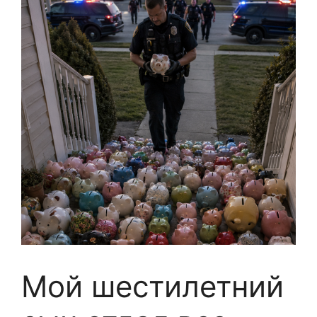
Мой шестилетний