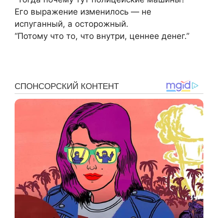
Его выражение изменилось — не
испуганный, а осторожный.
“Потому что то, что внутри, ценнее денег.”