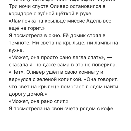
Три ночи спустя Оливер остановился в
коридоре с зубной щёткой в руке.
«Лампочка на крыльце миссис Адель всё
ещё не горит.»
Я посмотрела в окно. Её домик стоял в
темноте. Ни света на крыльце, ни лампы на
кухне.
«Может, она просто рано легла спать», —
сказала я, но даже сама в это не поверила.
«Нет». Оливер ушёл в свою комнату и
вернулся с зелёной копилкой. «Она говорит,
что свет на крыльце помогает людям найти
дорогу домой.»
«Может, она рано спит.»
Я посмотрела на свои счета рядом с кофе.