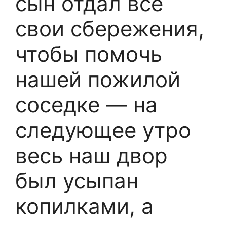
сын отдал все
свои сбережения,
чтобы помочь
нашей пожилой
соседке — на
следующее утро
весь наш двор
был усыпан
копилками, а