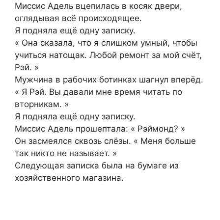
Миссис Адель вцепилась в косяк двери,
оглядывая всё происходящее.
Я подняла ещё одну записку.
« Она сказала, что я слишком умный, чтобы
учиться натощак. Любой ремонт за мой счёт,
Рэй. »
Мужчина в рабочих ботинках шагнул вперёд.
« Я Рэй. Вы давали мне время читать по
вторникам. »
Я подняла ещё одну записку.
Миссис Адель прошептала: « Рэймонд? »
Он засмеялся сквозь слёзы. « Меня больше
так никто не называет. »
Следующая записка была на бумаге из
хозяйственного магазина.