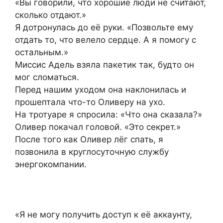
«Вы говорили, что хорошие люди не считают,
сколько отдают.»
Я дотронулась до её руки. «Позвольте ему
отдать то, что велело сердце. А я помогу с
остальным.»
Миссис Адель взяла пакетик так, будто он
мог сломаться.
Перед нашим уходом она наклонилась и
прошептала что-то Оливеру на ухо.
На тротуаре я спросила: «Что она сказала?»
Оливер покачал головой. «Это секрет.»
После того как Оливер лёг спать, я
позвонила в круглосуточную службу
энергокомпании.
«Я не могу получить доступ к её аккаунту,