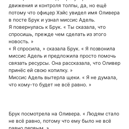
движения и контроля толпы, да, но ещё
потому что офицер Хэйс увидел имя Оливера
в посте Брук и узнал миссис Адель.
Я повернулась к Брук. « Ты сказала, что
спросишь, прежде чем сделать из этого
новость. »
« Я спросила, » сказала Брук. « Я позвонила
миссис Адель и предложила просто помочь
связать ресурсы. Она рассказала, что Оливер
принёс ей свою копилку. »
Миссис Адель вытерла щеки. « Я не думала,
что кому-то будет не всё равно. »
Брук посмотрела на Оливера. « Людям стало
не всё равно, потому что ему было не всё
равно первым. »