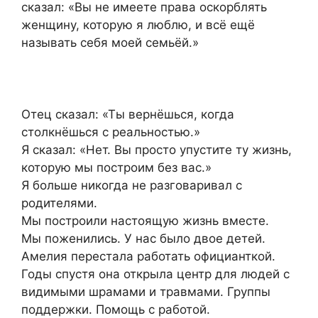
сказал: «Вы не имеете права оскорблять
женщину, которую я люблю, и всё ещё
называть себя моей семьёй.»
Отец сказал: «Ты вернёшься, когда
столкнёшься с реальностью.»
Я сказал: «Нет. Вы просто упустите ту жизнь,
которую мы построим без вас.»
Я больше никогда не разговаривал с
родителями.
Мы построили настоящую жизнь вместе.
Мы поженились. У нас было двое детей.
Амелия перестала работать официанткой.
Годы спустя она открыла центр для людей с
видимыми шрамами и травмами. Группы
поддержки. Помощь с работой.