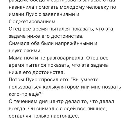
назначила помогать молодому человеку по
имени Луис с заявлениями и
бюджетированием.
Отец всё время пытался показать, что эта
задача ниже его достоинства.
Сначала оба были напряжёнными и
неуклюжими.
Мама почти не разговаривала. Отец всё
время пытался показать, что эта задача
ниже его достоинства.
Потом Луис спросил его: “Вы умеете
пользоваться калькулятором или мне позвать
кого-то ещё?”
С течением дня центр делал то, что делал
всегда. Он снимал с людей все лишнее,
оставляя только настоящее.