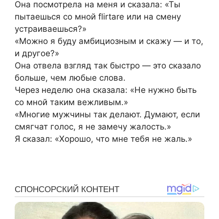
Она посмотрела на меня и сказала: «Ты
пытаешься со мной flirtare или на смену
устраиваешься?»
«Можно я буду амбициозным и скажу — и то,
и другое?»
Она отвела взгляд так быстро — это сказало
больше, чем любые слова.
Через неделю она сказала: «Не нужно быть
со мной таким вежливым.»
«Многие мужчины так делают. Думают, если
смягчат голос, я не замечу жалость.»
Я сказал: «Хорошо, что мне тебя не жаль.»