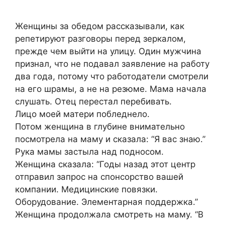
Женщины за обедом рассказывали, как
репетируют разговоры перед зеркалом,
прежде чем выйти на улицу. Один мужчина
признал, что не подавал заявление на работу
два года, потому что работодатели смотрели
на его шрамы, а не на резюме. Мама начала
слушать. Отец перестал перебивать.
Лицо моей матери побледнело.
Потом женщина в глубине внимательно
посмотрела на маму и сказала: “Я вас знаю.”
Рука мамы застыла над подносом.
Женщина сказала: “Годы назад этот центр
отправил запрос на спонсорство вашей
компании. Медицинские повязки.
Оборудование. Элементарная поддержка.”
Женщина продолжала смотреть на маму. “В