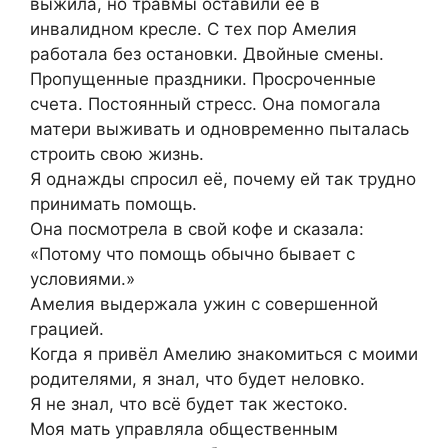
выжила, но травмы оставили её в
инвалидном кресле. С тех пор Амелия
работала без остановки. Двойные смены.
Пропущенные праздники. Просроченные
счета. Постоянный стресс. Она помогала
матери выживать и одновременно пыталась
строить свою жизнь.
Я однажды спросил её, почему ей так трудно
принимать помощь.
Она посмотрела в свой кофе и сказала:
«Потому что помощь обычно бывает с
условиями.»
Амелия выдержала ужин с совершенной
грацией.
Когда я привёл Амелию знакомиться с моими
родителями, я знал, что будет неловко.
Я не знал, что всё будет так жестоко.
Моя мать управляла общественным