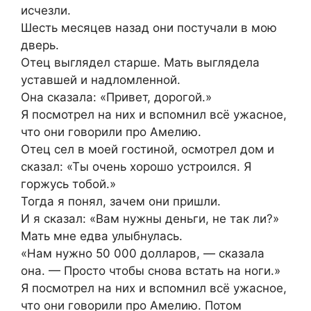
исчезли.
Шесть месяцев назад они постучали в мою
дверь.
Отец выглядел старше. Мать выглядела
уставшей и надломленной.
Она сказала: «Привет, дорогой.»
Я посмотрел на них и вспомнил всё ужасное,
что они говорили про Амелию.
Отец сел в моей гостиной, осмотрел дом и
сказал: «Ты очень хорошо устроился. Я
горжусь тобой.»
Тогда я понял, зачем они пришли.
И я сказал: «Вам нужны деньги, не так ли?»
Мать мне едва улыбнулась.
«Нам нужно 50 000 долларов, — сказала
она. — Просто чтобы снова встать на ноги.»
Я посмотрел на них и вспомнил всё ужасное,
что они говорили про Амелию. Потом