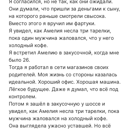
Я согласился, но не так, как они ожидали.
Они думали, что пришли за деньгами к сыну,
на которого раньше смотрели свысока.
Вместо этого я вручил им фартуки.
Я увидел, как Амелия несла три тарелки,
пока один мужчина жаловался, что у него
холодный кофе.
Я встретил Амелию в закусочной, когда мне
было 26.
Тогда я работал в сети магазинов своих
родителей. Моя жизнь со стороны казалась
идеальной. Хороший офис. Хорошая машина.
Лёгкое будущее. Даже я думал, что всё под
контролем.
Потом я зашёл в закусочную у шоссе и
увидел, как Амелия несла три тарелки, пока
мужчина жаловался на холодный кофе.
Она выглядела ужасно уставшей. Но всё