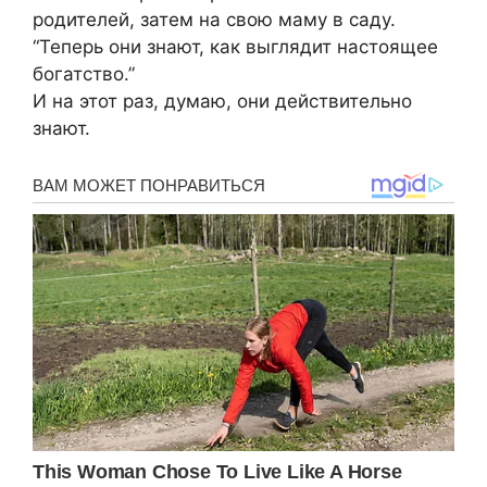
родителей, затем на свою маму в саду.
“Теперь они знают, как выглядит настоящее
богатство.”
И на этот раз, думаю, они действительно
знают.