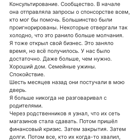
Консультирование. Сообщество. В начале
она отправляла запросы о спонсорстве всем,
кто мог бы помочь. Большинство были
проигнорированы. Некоторые отвергали так
холодно, что это ранило больше молчания.
Я тоже открыл свой бизнес. Это заняло
время, но всё получилось. У нас было
достаточно. Даже больше, чем нужно.
Хороший дом. Семейные ужины.
Спокойствие.
Шесть месяцев назад они постучали в мою
дверь.
Я больше никогда не разговаривал с
родителями.
Через родственников я узнал, что их сеть
магазинов стала сдавать. Потом пришёл
финансовый кризис. Затем закрытия. Затем
долги. Потом все, кто их когда-то хвалил,