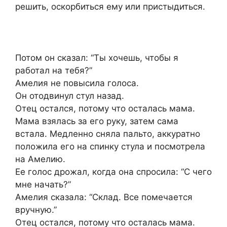
решить, оскорбиться ему или пристыдиться.
Потом он сказал: “Ты хочешь, чтобы я
работал на тебя?”
Амелия не повысила голоса.
Он отодвинул стул назад.
Отец остался, потому что осталась мама.
Мама взялась за его руку, затем сама
встала. Медленно сняла пальто, аккуратно
положила его на спинку стула и посмотрела
на Амелию.
Ее голос дрожал, когда она спросила: “С чего
мне начать?”
Амелия сказала: “Склад. Все помечается
вручную.”
Отец остался, потому что осталась мама.