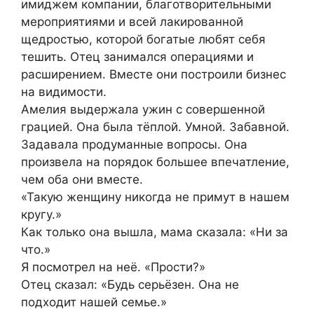
имиджем компании, благотворительными
мероприятиями и всей лакированной
щедростью, которой богатые любят себя
тешить. Отец занимался операциями и
расширением. Вместе они построили бизнес
на видимости.
Амелия выдержала ужин с совершенной
грацией. Она была тёплой. Умной. Забавной.
Задавала продуманные вопросы. Она
произвела на порядок большее впечатление,
чем оба они вместе.
«Такую женщину никогда не примут в нашем
кругу.»
Как только она вышла, мама сказала: «Ни за
что.»
Я посмотрел на неё. «Прости?»
Отец сказал: «Будь серьёзен. Она не
подходит нашей семье.»