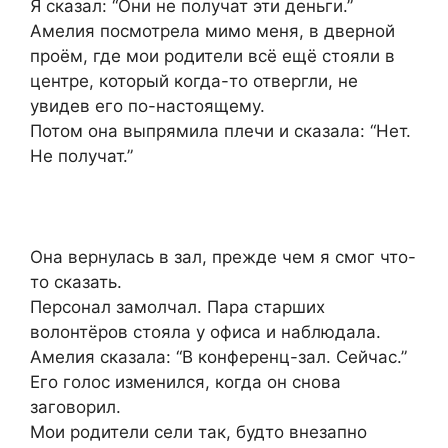
Я сказал: “Они не получат эти деньги.”
Амелия посмотрела мимо меня, в дверной
проём, где мои родители всё ещё стояли в
центре, который когда-то отвергли, не
увидев его по-настоящему.
Потом она выпрямила плечи и сказала: “Нет.
Не получат.”
Она вернулась в зал, прежде чем я смог что-
то сказать.
Персонал замолчал. Пара старших
волонтёров стояла у офиса и наблюдала.
Амелия сказала: “В конференц-зал. Сейчас.”
Его голос изменился, когда он снова
заговорил.
Мои родители сели так, будто внезапно