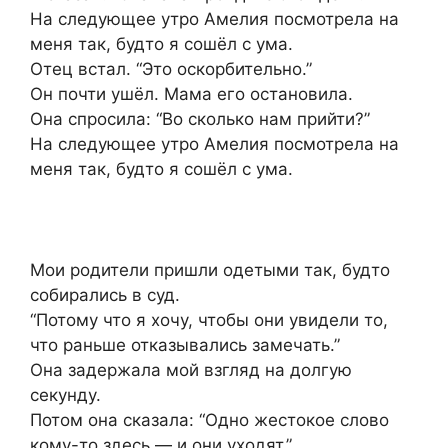
На следующее утро Амелия посмотрела на
меня так, будто я сошёл с ума.
Отец встал. “Это оскорбительно.”
Он почти ушёл. Мама его остановила.
Она спросила: “Во сколько нам прийти?”
На следующее утро Амелия посмотрела на
меня так, будто я сошёл с ума.
Мои родители пришли одетыми так, будто
собирались в суд.
“Потому что я хочу, чтобы они увидели то,
что раньше отказывались замечать.”
Она задержала мой взгляд на долгую
секунду.
Потом она сказала: “Одно жестокое слово
кому-то здесь — и они уходят.”