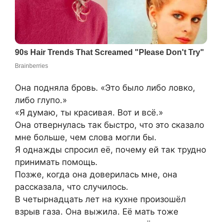
Она подняла бровь. «Это было либо ловко,
либо глупо.»
«Я думаю, ты красивая. Вот и всё.»
Она отвернулась так быстро, что это сказало
мне больше, чем слова могли бы.
Я однажды спросил её, почему ей так трудно
принимать помощь.
Позже, когда она доверилась мне, она
рассказала, что случилось.
В четырнадцать лет на кухне произошёл
взрыв газа. Она выжила. Её мать тоже