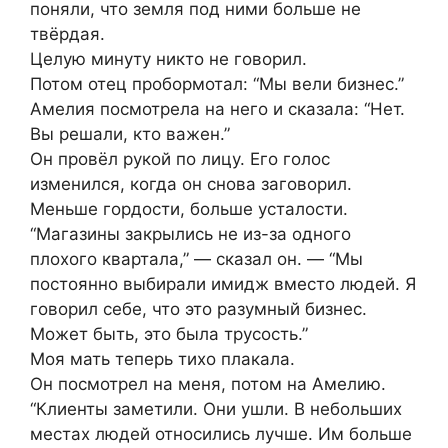
поняли, что земля под ними больше не
твёрдая.
Целую минуту никто не говорил.
Потом отец пробормотал: “Мы вели бизнес.”
Амелия посмотрела на него и сказала: “Нет.
Вы решали, кто важен.”
Он провёл рукой по лицу. Его голос
изменился, когда он снова заговорил.
Меньше гордости, больше усталости.
“Магазины закрылись не из-за одного
плохого квартала,” — сказал он. — “Мы
постоянно выбирали имидж вместо людей. Я
говорил себе, что это разумный бизнес.
Может быть, это была трусость.”
Моя мать теперь тихо плакала.
Он посмотрел на меня, потом на Амелию.
“Клиенты заметили. Они ушли. В небольших
местах людей относились лучше. Им больше