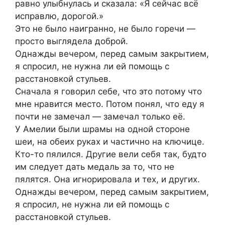
равно улыбнулась и сказала: «Я сейчас всё
исправлю, дорогой.»
Это не было наигранно, не было горечи —
просто выглядела доброй.
Однажды вечером, перед самым закрытием,
я спросил, не нужна ли ей помощь с
расстановкой стульев.
Сначала я говорил себе, что это потому что
мне нравится место. Потом понял, что еду я
почти не замечал — замечал только её.
У Амелии были шрамы на одной стороне
шеи, на обеих руках и частично на ключице.
Кто-то пялился. Другие вели себя так, будто
им следует дать медаль за то, что не
пялятся. Она игнорировала и тех, и других.
Однажды вечером, перед самым закрытием,
я спросил, не нужна ли ей помощь с
расстановкой стульев.