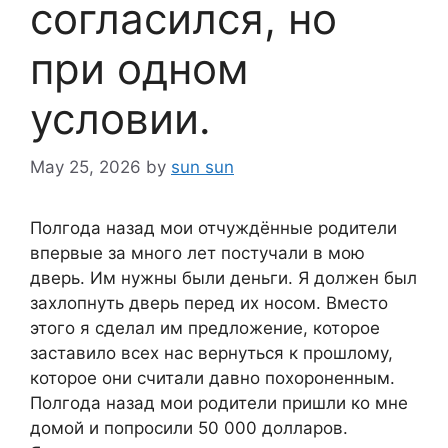
согласился, но
при одном
условии.
May 25, 2026
by
sun sun
Полгода назад мои отчуждённые родители
впервые за много лет постучали в мою
дверь. Им нужны были деньги. Я должен был
захлопнуть дверь перед их носом. Вместо
этого я сделал им предложение, которое
заставило всех нас вернуться к прошлому,
которое они считали давно похороненным.
Полгода назад мои родители пришли ко мне
домой и попросили 50 000 долларов.