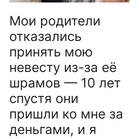
Мои родители
отказались
принять мою
невесту из-за её
шрамов — 10 лет
спустя они
пришли ко мне за
деньгами, и я