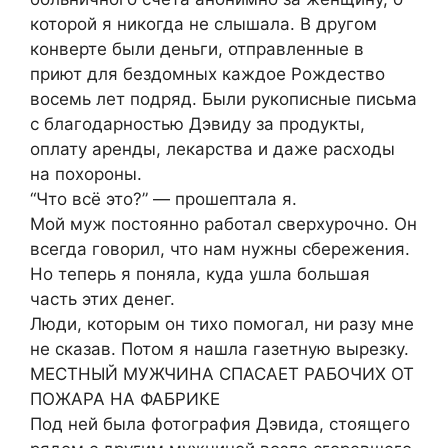
которой я никогда не слышала. В другом
конверте были деньги, отправленные в
приют для бездомных каждое Рождество
восемь лет подряд. Были рукописные письма
с благодарностью Дэвиду за продукты,
оплату аренды, лекарства и даже расходы
на похороны.
“Что всё это?” — прошептала я.
Мой муж постоянно работал сверхурочно. Он
всегда говорил, что нам нужны сбережения.
Но теперь я поняла, куда ушла большая
часть этих денег.
Люди, которым он тихо помогал, ни разу мне
не сказав. Потом я нашла газетную вырезку.
МЕСТНЫЙ МУЖЧИНА СПАСАЕТ РАБОЧИХ ОТ
ПОЖАРА НА ФАБРИКЕ
Под ней была фотография Дэвида, стоящего