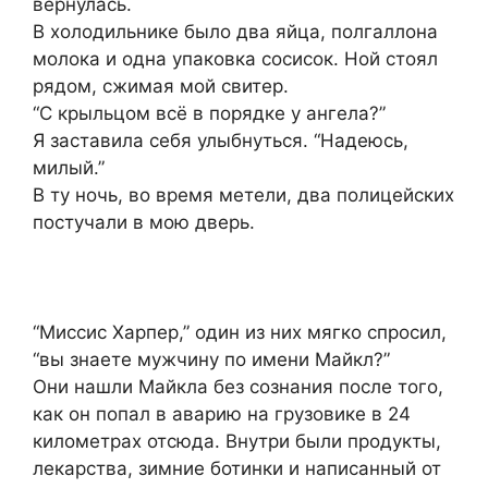
вернулась.
В холодильнике было два яйца, полгаллона
молока и одна упаковка сосисок. Ной стоял
рядом, сжимая мой свитер.
“С крыльцом всё в порядке у ангела?”
Я заставила себя улыбнуться. “Надеюсь,
милый.”
В ту ночь, во время метели, два полицейских
постучали в мою дверь.
“Миссис Харпер,” один из них мягко спросил,
“вы знаете мужчину по имени Майкл?”
Они нашли Майкла без сознания после того,
как он попал в аварию на грузовике в 24
километрах отсюда. Внутри были продукты,
лекарства, зимние ботинки и написанный от