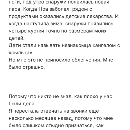
ноги, под утро снаружи появилась новая
пара. Когда Ноа заболел, рядом с
продуктами оказались детские лекарства. И
когда наступила зима, снаружи появились
четыре куртки точно по размерам моих
детей.
Дети стали называть незнакомца «ангелом с
крыльца».
Но мне это не приносило облегчения. Мне
было страшно.
Потому что никто не знал, как плохо у нас
были дела.
Я перестала отвечать на звонки ещё
несколько месяцев назад, потому что мне
было слишком стыдно признаться, как