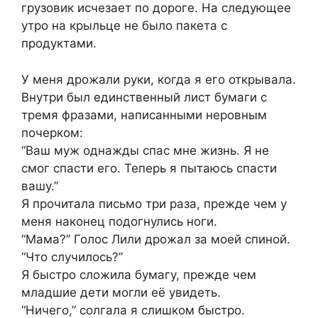
грузовик исчезает по дороге. На следующее
утро на крыльце не было пакета с
продуктами.
У меня дрожали руки, когда я его открывала.
Внутри был единственный лист бумаги с
тремя фразами, написанными неровным
почерком:
“Ваш муж однажды спас мне жизнь. Я не
смог спасти его. Теперь я пытаюсь спасти
вашу.”
Я прочитала письмо три раза, прежде чем у
меня наконец подогнулись ноги.
“Мама?” Голос Лили дрожал за моей спиной.
“Что случилось?”
Я быстро сложила бумагу, прежде чем
младшие дети могли её увидеть.
“Ничего,” солгала я слишком быстро.