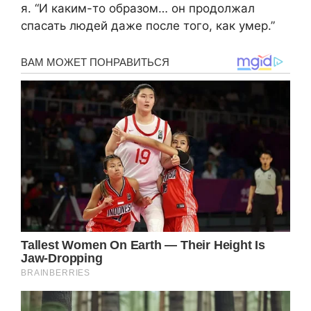
я. “И каким-то образом… он продолжал
спасать людей даже после того, как умер.”