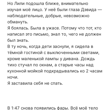
Но Лили подошла ближе, внимательно
изучая моё лицо. У неё были глаза Дэвида —
наблюдательные, добрые, невозможно
обмануть.
Я боялась. Была в ужасе. Потому что тот, кто
написал это письмо, знал то, чего не должен
был знать.
В ту ночь, когда дети заснули, я сидела в
тёмной гостиной с выключенными светами,
кроме маленькой лампы у дивана. Дождь
тихо стучал по окнам, а старые часы над
кухонной мойкой подкрадывались ко 2 часам
ночи.
Я заставила себя не спать.
В 1:47 снова появились фары. Всё моё тело