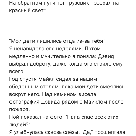
На обратном пути тот грузовик проехал на
красный свет.”
“Мои дети лишились отца из-за тебя.”
Я ненавидела его неделями. Потом
медленно и мучительно я поняла: Дэвид
выбрал доброту, даже когда это стоило ему
всего.
Год спустя Майкл сидел за нашим
обеденным столом, пока мои дети смеялись
вокруг него. Над камином висела
фотография Дэвида рядом с Майклом после
пожара.
Ной показал на фото. “Папа спас всех этих
людей?”
Я улыбнулась сквозь слёзы. “Да,” прошептала