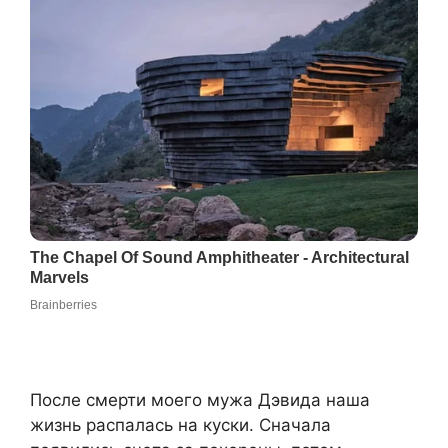
После смерти моего мужа Дэвида наша
жизнь распалась на куски. Сначала