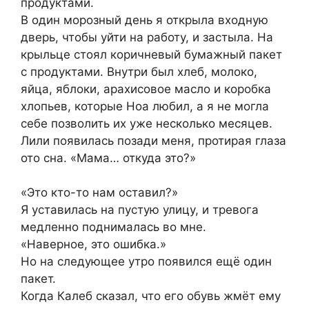
продуктами.
В один морозный день я открыла входную
дверь, чтобы уйти на работу, и застыла. На
крыльце стоял коричневый бумажный пакет
с продуктами. Внутри был хлеб, молоко,
яйца, яблоки, арахисовое масло и коробка
хлопьев, которые Ноа любил, а я не могла
себе позволить их уже несколько месяцев.
Лили появилась позади меня, протирая глаза
ото сна. «Мама… откуда это?»
«Это кто-то нам оставил?»
Я уставилась на пустую улицу, и тревога
медленно поднималась во мне.
«Наверное, это ошибка.»
Но на следующее утро появился ещё один
пакет.
Когда Калеб сказал, что его обувь жмёт ему