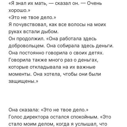
«Я знал их мать, — сказал он. — Очень
хорошо.»
«Это не твое дело.»
Я почувствовал, как все волосы на моих
руках встали дыбом.
Он продолжил. «Она работала здесь
добровольцем. Она собирала здесь деньги.
Она постоянно говорила о своих детях.
Говорила также много раз о деньгах,
которые откладывала на их важные
моменты. Она хотела, чтобы они были
защищены.»
Она сказала: «Это не твое дело.»
Голос директора остался спокойным. «Это
стало моим делом, когда я услышал, что