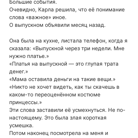
Большие события.
Очевидно, Карла решила, что её понимание
слова «важное» иное.
О выпускном объявили месяц назад.
Она была на кухне, листала телефон, когда я
сказала: «Выпускной через три недели. Мне
нужно платье.»
«Платья на выпускной — это глупая трата
денег.»
«Мама оставила деньги на такие вещи.»
«Никто не хочет видеть, как ты скачешь в
каком-то переоценённом костюме
принцессы.»
Эти слова заставили её усмехнуться. Не по-
настоящему. Это была злая короткая
усмешка.
Потом наконец посмотрела на меня и