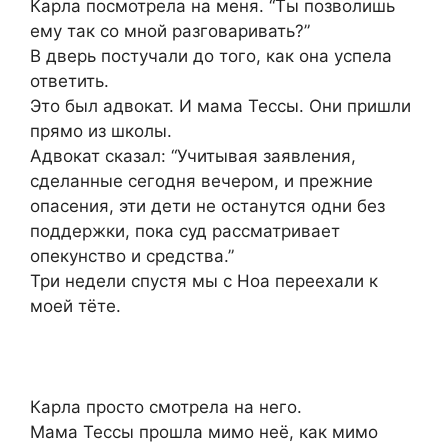
Карла посмотрела на меня. “Ты позволишь
ему так со мной разговаривать?”
В дверь постучали до того, как она успела
ответить.
Это был адвокат. И мама Тессы. Они пришли
прямо из школы.
Адвокат сказал: “Учитывая заявления,
сделанные сегодня вечером, и прежние
опасения, эти дети не останутся одни без
поддержки, пока суд рассматривает
опекунство и средства.”
Три недели спустя мы с Ноа переехали к
моей тёте.
Карла просто смотрела на него.
Мама Тессы прошла мимо неё, как мимо