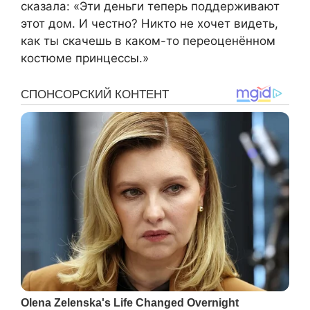
сказала: «Эти деньги теперь поддерживают
этот дом. И честно? Никто не хочет видеть,
как ты скачешь в каком-то переоценённом
костюме принцессы.»