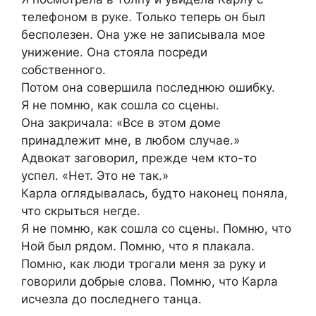
телефоном в руке. Только теперь он был
бесполезен. Она уже не записывала мое
унижение. Она стояла посреди
собственного.
Потом она совершила последнюю ошибку.
Я не помню, как сошла со сцены.
Она закричала: «Все в этом доме
принадлежит мне, в любом случае.»
Адвокат заговорил, прежде чем кто-то
успел. «Нет. Это не так.»
Карла оглядывалась, будто наконец поняла,
что скрыться негде.
Я не помню, как сошла со сцены. Помню, что
Ной был рядом. Помню, что я плакала.
Помню, как люди трогали меня за руку и
говорили добрые слова. Помню, что Карла
исчезла до последнего танца.