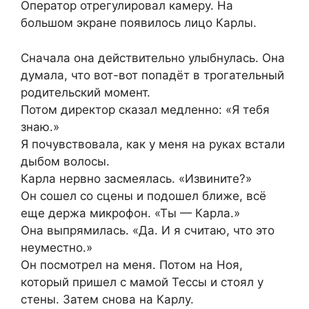
Оператор отрегулировал камеру. На
большом экране появилось лицо Карлы.
Сначала она действительно улыбнулась. Она
думала, что вот-вот попадёт в трогательный
родительский момент.
Потом директор сказал медленно: «Я тебя
знаю.»
Я почувствовала, как у меня на руках встали
дыбом волосы.
Карла нервно засмеялась. «Извините?»
Он сошел со сцены и подошел ближе, всё
еще держа микрофон. «Ты — Карла.»
Она выпрямилась. «Да. И я считаю, что это
неуместно.»
Он посмотрел на меня. Потом на Ноя,
который пришел с мамой Тессы и стоял у
стены. Затем снова на Карлу.