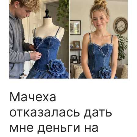
Мачеха
отказалась дать
мне деньги на