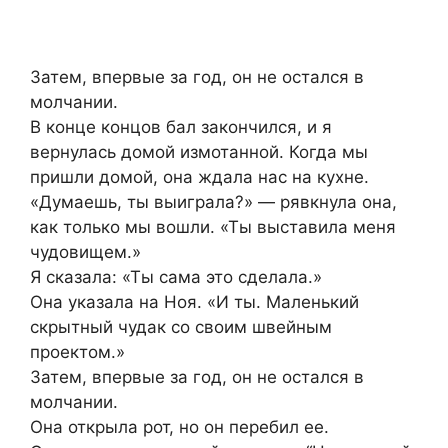
Затем, впервые за год, он не остался в
молчании.
В конце концов бал закончился, и я
вернулась домой измотанной. Когда мы
пришли домой, она ждала нас на кухне.
«Думаешь, ты выиграла?» — рявкнула она,
как только мы вошли. «Ты выставила меня
чудовищем.»
Я сказала: «Ты сама это сделала.»
Она указала на Ноя. «И ты. Маленький
скрытный чудак со своим швейным
проектом.»
Затем, впервые за год, он не остался в
молчании.
Она открыла рот, но он перебил ее.