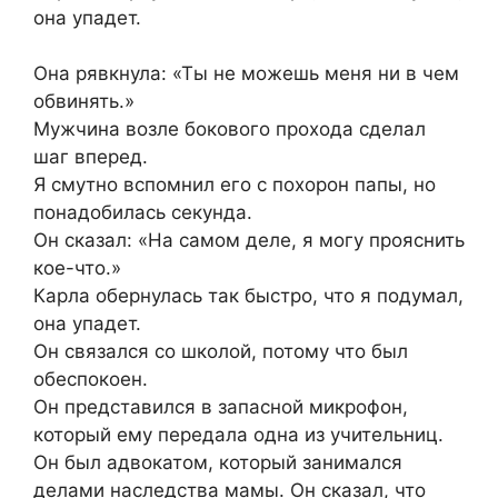
она упадет.
Она рявкнула: «Ты не можешь меня ни в чем
обвинять.»
Мужчина возле бокового прохода сделал
шаг вперед.
Я смутно вспомнил его с похорон папы, но
понадобилась секунда.
Он сказал: «На самом деле, я могу прояснить
кое-что.»
Карла обернулась так быстро, что я подумал,
она упадет.
Он связался со школой, потому что был
обеспокоен.
Он представился в запасной микрофон,
который ему передала одна из учительниц.
Он был адвокатом, который занимался
делами наследства мамы. Он сказал, что