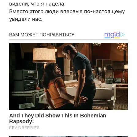
видели, что я надела.
Вместо этого люди впервые по-настоящему
увидели нас.