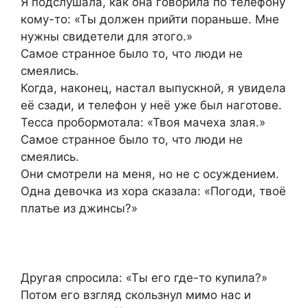
Я подслушала, как она говорила по телефону
кому-то: «Ты должен прийти пораньше. Мне
нужны свидетели для этого.»
Самое странное было то, что люди не
смеялись.
Когда, наконец, настал выпускной, я увидела
её сзади, и телефон у неё уже был наготове.
Тесса пробормотала: «Твоя мачеха злая.»
Самое странное было то, что люди не
смеялись.
Они смотрели на меня, но не с осуждением.
Одна девочка из хора сказала: «Погоди, твоё
платье из джинсы?»
Другая спросила: «Ты его где-то купила?»
Потом его взгляд скользнул мимо нас и