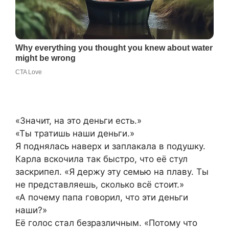
«Значит, на это деньги есть.»
«Ты тратишь наши деньги.»
Я поднялась наверх и заплакала в подушку.
Карла вскочила так быстро, что её стул
заскрипел. «Я держу эту семью на плаву. Ты
не представляешь, сколько всё стоит.»
«А почему папа говорил, что эти деньги
наши?»
Её голос стал безразличным. «Потому что