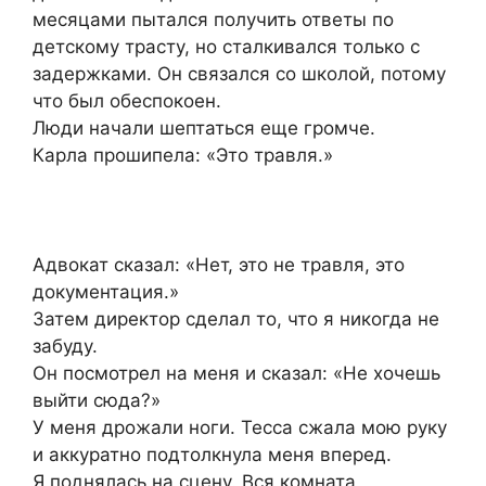
месяцами пытался получить ответы по
детскому трасту, но сталкивался только с
задержками. Он связался со школой, потому
что был обеспокоен.
Люди начали шептаться еще громче.
Карла прошипела: «Это травля.»
Адвокат сказал: «Нет, это не травля, это
документация.»
Затем директор сделал то, что я никогда не
забуду.
Он посмотрел на меня и сказал: «Не хочешь
выйти сюда?»
У меня дрожали ноги. Тесса сжала мою руку
и аккуратно подтолкнула меня вперед.
Я поднялась на сцену. Вся комната