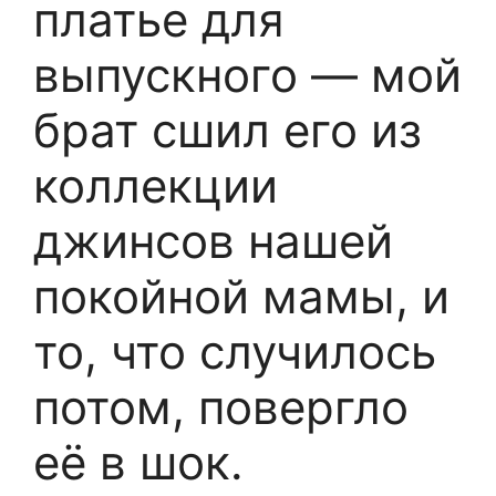
платье для
выпускного — мой
брат сшил его из
коллекции
джинсов нашей
покойной мамы, и
то, что случилось
потом, повергло
её в шок.