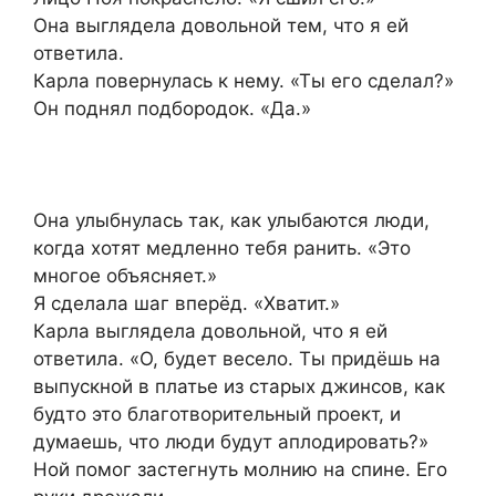
Она выглядела довольной тем, что я ей
ответила.
Карла повернулась к нему. «Ты его сделал?»
Он поднял подбородок. «Да.»
Она улыбнулась так, как улыбаются люди,
когда хотят медленно тебя ранить. «Это
многое объясняет.»
Я сделала шаг вперёд. «Хватит.»
Карла выглядела довольной, что я ей
ответила. «О, будет весело. Ты придёшь на
выпускной в платье из старых джинсов, как
будто это благотворительный проект, и
думаешь, что люди будут аплодировать?»
Ной помог застегнуть молнию на спине. Его