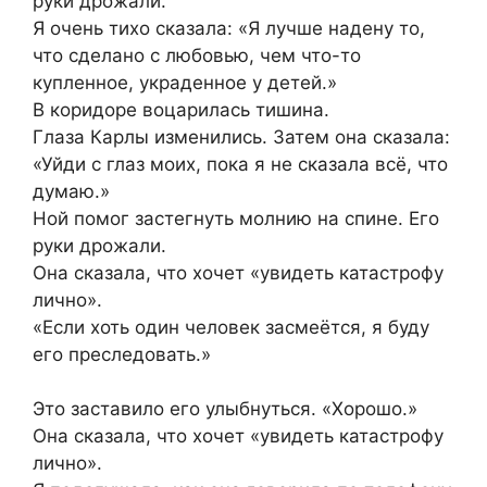
руки дрожали.
Я очень тихо сказала: «Я лучше надену то,
что сделано с любовью, чем что-то
купленное, украденное у детей.»
В коридоре воцарилась тишина.
Глаза Карлы изменились. Затем она сказала:
«Уйди с глаз моих, пока я не сказала всё, что
думаю.»
Ной помог застегнуть молнию на спине. Его
руки дрожали.
Она сказала, что хочет «увидеть катастрофу
лично».
«Если хоть один человек засмеётся, я буду
его преследовать.»
Это заставило его улыбнуться. «Хорошо.»
Она сказала, что хочет «увидеть катастрофу
лично».