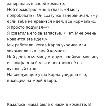
запиралась в своей комнате.
Ной посмотрел мне в глаза. «Я могу
попробовать». Он сразу же занервничал. «Ну,
если тебе не нравится идея, всё нормально.
Я просто подумал—»
Я схватила его за запястье. «Нет. Мне очень
нравится эта идея.»
Мы работали, когда Карла уходила или
закрывалась в своей комнате.
Ной достал мамину старую швейную машину
из шкафа для белья и поставил её на
кухонный стол.
На следующее утро Карла увидела его,
висящим на моей двери.
Казалось, мама была с нами в комнате. В