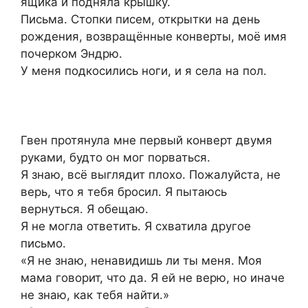
ящика и подняла крышку.
Письма. Стопки писем, открытки на день
рождения, возвращённые конверты, моё имя
почерком Эндрю.
У меня подкосились ноги, и я села на пол.
Гвен протянула мне первый конверт двумя
руками, будто он мог порваться.
Я знаю, всё выглядит плохо. Пожалуйста, не
верь, что я тебя бросил. Я пытаюсь
вернуться. Я обещаю.
Я не могла ответить. Я схватила другое
письмо.
«Я не знаю, ненавидишь ли ты меня. Моя
мама говорит, что да. Я ей не верю, но иначе
не знаю, как тебя найти.»