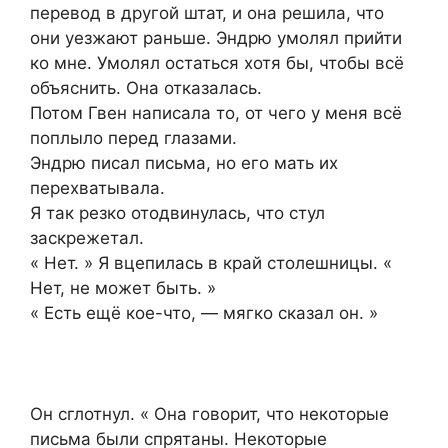
перевод в другой штат, и она решила, что
они уезжают раньше. Эндрю умолял прийти
ко мне. Умолял остаться хотя бы, чтобы всё
объяснить. Она отказалась.
Потом Гвен написала то, от чего у меня всё
поплыло перед глазами.
Эндрю писал письма, но его мать их
перехватывала.
Я так резко отодвинулась, что стул
заскрежетал.
« Нет. » Я вцепилась в край столешницы. «
Нет, не может быть. »
« Есть ещё кое-что, — мягко сказал он. »
Он сглотнул. « Она говорит, что некоторые
письма были спрятаны. Некоторые