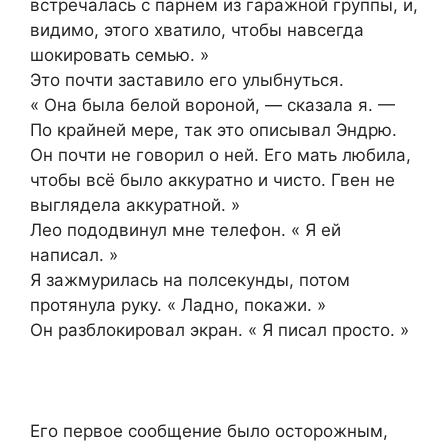
встречалась с парнем из гаражной группы, и,
видимо, этого хватило, чтобы навсегда
шокировать семью. »
Это почти заставило его улыбнуться.
« Она была белой вороной, — сказала я. —
По крайней мере, так это описывал Эндрю.
Он почти не говорил о ней. Его мать любила,
чтобы всё было аккуратно и чисто. Гвен не
выглядела аккуратной. »
Лео пододвинул мне телефон. « Я ей
написал. »
Я зажмурилась на полсекунды, потом
протянула руку. « Ладно, покажи. »
Он разблокировал экран. « Я писал просто. »
Его первое сообщение было осторожным,