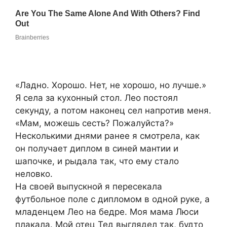
«Ладно. Хорошо. Нет, не хорошо, но лучше.»
Я села за кухонный стол. Лео постоял
секунду, а потом наконец сел напротив меня.
«Мам, можешь сесть? Пожалуйста?»
Несколькими днями ранее я смотрела, как
он получает диплом в синей мантии и
шапочке, и рыдала так, что ему стало
неловко.
На своей выпускной я пересекала
футбольное поле с дипломом в одной руке, а
младенцем Лео на бедре. Моя мама Люси
плакала. Мой отец Тед выглядел так, будто