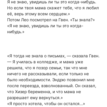
Я не знаю, увидишь ли ты это когда-нибудь.
Но если твоя мама скажет тебе, что я любил
её, верь этому всем сердцем.»
Потом Лео посмотрел на Гвен. «Ты знала?»
«Я не знаю, увидишь ли ты это когда-
нибудь.»
«Я тогда не знала о письмах, — сказала Гвен.
— Я училась в колледже, и мама уже
решила, что я позор семьи, так что мне
ничего не рассказывали, если только не
было необходимости. Эндрю позвонил мне
после переезда, взволнованный. Он сказал,
что Хизер беременна, и что мама не
разрешает ему вернуться.»
«Я просто хотела, чтобы он остался…»