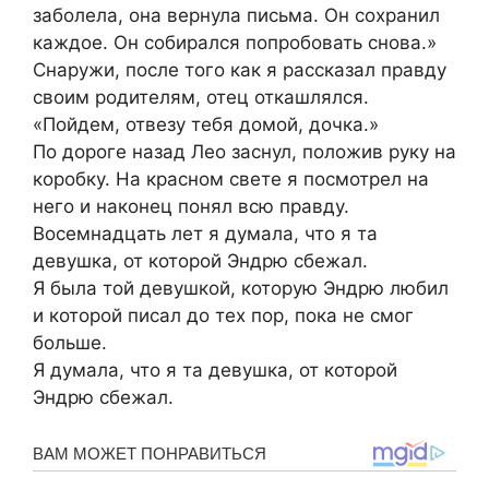
заболела, она вернула письма. Он сохранил
каждое. Он собирался попробовать снова.»
Снаружи, после того как я рассказал правду
своим родителям, отец откашлялся.
«Пойдем, отвезу тебя домой, дочка.»
По дороге назад Лео заснул, положив руку на
коробку. На красном свете я посмотрел на
него и наконец понял всю правду.
Восемнадцать лет я думала, что я та
девушка, от которой Эндрю сбежал.
Я была той девушкой, которую Эндрю любил
и которой писал до тех пор, пока не смог
больше.
Я думала, что я та девушка, от которой
Эндрю сбежал.