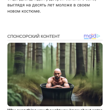
выглядя на десять лет моложе в своем
новом костюме.