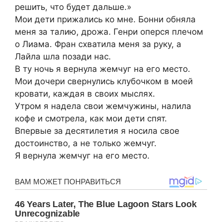
решить, что будет дальше.»
Мои дети прижались ко мне. Бонни обняла
меня за талию, дрожа. Генри оперся плечом
о Лиама. Фран схватила меня за руку, а
Лайла шла позади нас.
В ту ночь я вернула жемчуг на его место.
Мои дочери свернулись клубочком в моей
кровати, каждая в своих мыслях.
Утром я надела свои жемчужины, налила
кофе и смотрела, как мои дети спят.
Впервые за десятилетия я носила свое
достоинство, а не только жемчуг.
Я вернула жемчуг на его место.