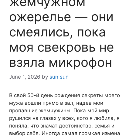
жемчужном
ожерелье — они
смеялись, пока
моя свекровь не
взяла микрофон
June 1, 2026
by
sun sun
В свой 50-й день рождения секреты моего
мужа вошли прямо в зал, надев мои
пропавшие жемчужины. Пока мой мир
рушился на глазах у всех, кого я любила, я
поняла, что значат достоинство, семья и
выбор себя. Иногда самая громкая измена