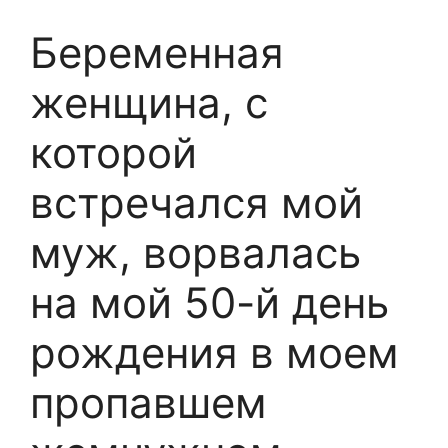
Беременная
женщина, с
которой
встречался мой
муж, ворвалась
на мой 50-й день
рождения в моем
пропавшем