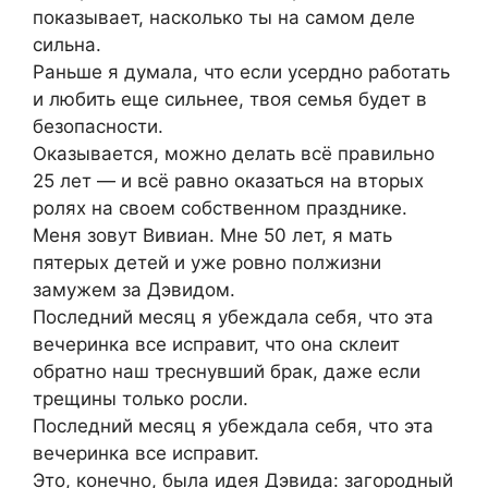
показывает, насколько ты на самом деле
сильна.
Раньше я думала, что если усердно работать
и любить еще сильнее, твоя семья будет в
безопасности.
Оказывается, можно делать всё правильно
25 лет — и всё равно оказаться на вторых
ролях на своем собственном празднике.
Меня зовут Вивиан. Мне 50 лет, я мать
пятерых детей и уже ровно полжизни
замужем за Дэвидом.
Последний месяц я убеждала себя, что эта
вечеринка все исправит, что она склеит
обратно наш треснувший брак, даже если
трещины только росли.
Последний месяц я убеждала себя, что эта
вечеринка все исправит.
Это, конечно, была идея Дэвида: загородный