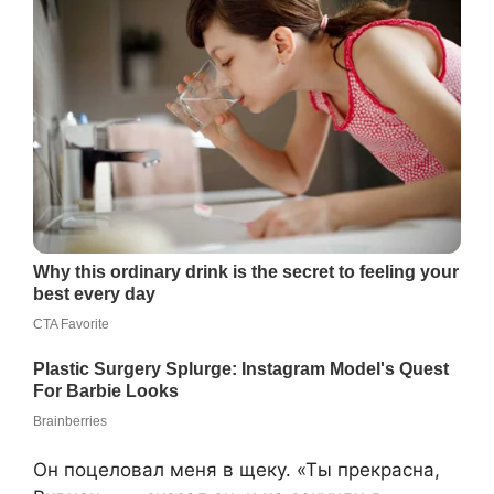
Он поцеловал меня в щеку. «Ты прекрасна,