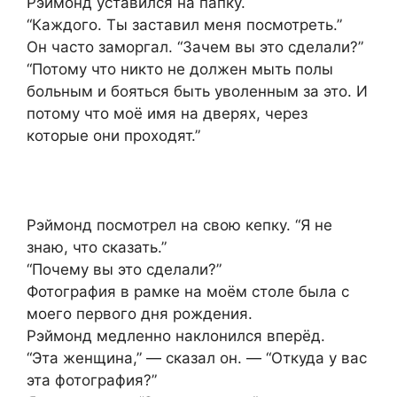
Рэймонд уставился на папку.
“Каждого. Ты заставил меня посмотреть.”
Он часто заморгал. “Зачем вы это сделали?”
“Потому что никто не должен мыть полы
больным и бояться быть уволенным за это. И
потому что моё имя на дверях, через
которые они проходят.”
Рэймонд посмотрел на свою кепку. “Я не
знаю, что сказать.”
“Почему вы это сделали?”
Фотография в рамке на моём столе была с
моего первого дня рождения.
Рэймонд медленно наклонился вперёд.
“Эта женщина,” — сказал он. — “Откуда у вас
эта фотография?”