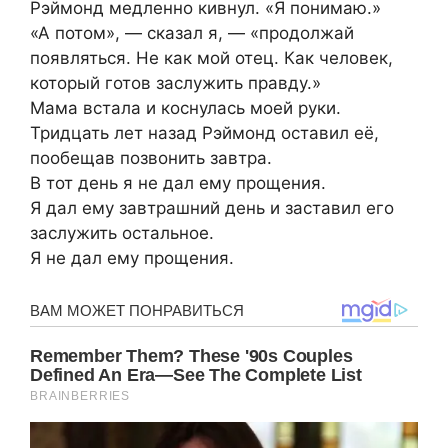
Рэймонд медленно кивнул. «Я понимаю.»
«А потом», — сказал я, — «продолжай
появляться. Не как мой отец. Как человек,
который готов заслужить правду.»
Мама встала и коснулась моей руки.
Тридцать лет назад Рэймонд оставил её,
пообещав позвонить завтра.
В тот день я не дал ему прощения.
Я дал ему завтрашний день и заставил его
заслужить остальное.
Я не дал ему прощения.