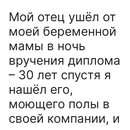
Мой отец ушёл от
моей беременной
мамы в ночь
вручения диплома
– 30 лет спустя я
нашёл его,
моющего полы в
своей компании, и