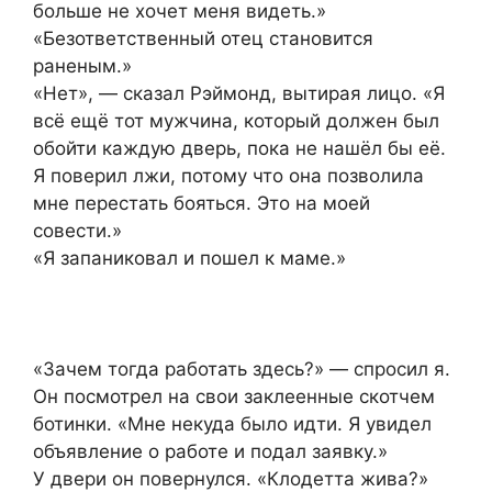
больше не хочет меня видеть.»
«Безответственный отец становится
раненым.»
«Нет», — сказал Рэймонд, вытирая лицо. «Я
всё ещё тот мужчина, который должен был
обойти каждую дверь, пока не нашёл бы её.
Я поверил лжи, потому что она позволила
мне перестать бояться. Это на моей
совести.»
«Я запаниковал и пошел к маме.»
«Зачем тогда работать здесь?» — спросил я.
Он посмотрел на свои заклеенные скотчем
ботинки. «Мне некуда было идти. Я увидел
объявление о работе и подал заявку.»
У двери он повернулся. «Клодетта жива?»