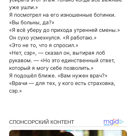
уже ушли.»
Я посмотрел на его изношенные ботинки.
«Вы больны, да?»
«Я всё уберу до прихода утренней смены.»
Он сухо усмехнулся. «Я работаю.»
«Это не то, что я спросил.»
«Нет, сэр», — сказал он, вытирая лоб
рукавом. — «Но это единственный ответ,
который я могу себе позволить.»
Я подошёл ближе. «Вам нужен врач?»
«Врачи — для тех, у кого есть страховка,
сэр.»