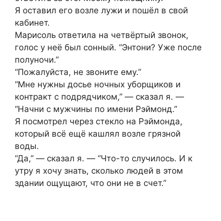
Я оставил его возле лужи и пошёл в свой
кабинет.
Марисоль ответила на четвёртый звонок,
голос у неё был сонный. “Энтони? Уже после
полуночи.”
“Пожалуйста, не звоните ему.”
“Мне нужны досье ночных уборщиков и
контракт с подрядчиком,” — сказал я. —
“Начни с мужчины по имени Рэймонд.”
Я посмотрел через стекло на Рэймонда,
который всё ещё кашлял возле грязной
воды.
“Да,” — сказал я. — “Что-то случилось. И к
утру я хочу знать, сколько людей в этом
здании ощущают, что они не в счет.”