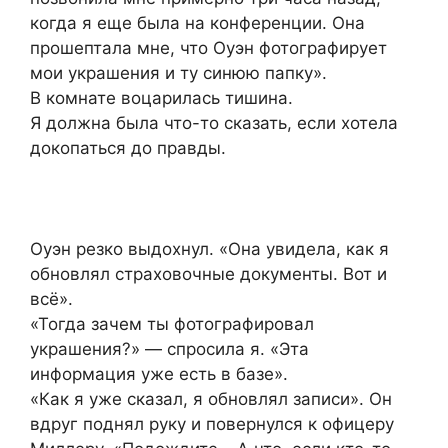
когда я еще была на конференции. Она
прошептала мне, что Оуэн фотографирует
мои украшения и ту синюю папку».
В комнате воцарилась тишина.
Я должна была что-то сказать, если хотела
докопаться до правды.
Оуэн резко выдохнул. «Она увидела, как я
обновлял страховочные документы. Вот и
всё».
«Тогда зачем ты фотографировал
украшения?» — спросила я. «Эта
информация уже есть в базе».
«Как я уже сказал, я обновлял записи». Он
вдруг поднял руку и повернулся к офицеру