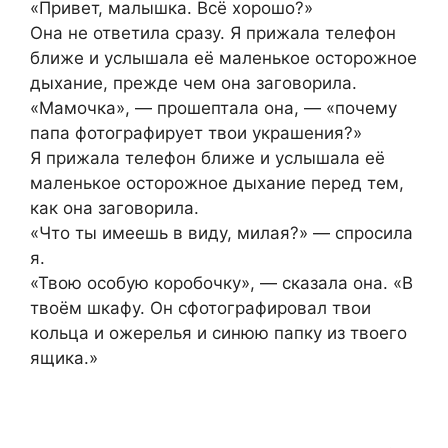
«Привет, малышка. Всё хорошо?»
Она не ответила сразу. Я прижала телефон
ближе и услышала её маленькое осторожное
дыхание, прежде чем она заговорила.
«Мамочка», — прошептала она, — «почему
папа фотографирует твои украшения?»
Я прижала телефон ближе и услышала её
маленькое осторожное дыхание перед тем,
как она заговорила.
«Что ты имеешь в виду, милая?» — спросила
я.
«Твою особую коробочку», — сказала она. «В
твоём шкафу. Он сфотографировал твои
кольца и ожерелья и синюю папку из твоего
ящика.»