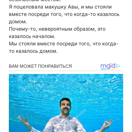
Я поцеловала макушку Авы, и мы стояли
вместе посреди того, что когда-то казалось
домом.
Почему-то, невероятным образом, это
казалось началом.
Мы стояли вместе посреди того, что когда-
то казалось домом.