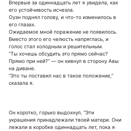
Впервые за одиннадцать лет я увидела, как
его устойчивость исчезла.
Оуэн поднял голову, и что-то изменилось в
его глазах.
Ожидаемое мной поражение не появилось.
Вместо этого его челюсть напряглась, и
голос стал холодным и решительным.
“Ты хочешь обсудить это прямо сейчас?
Прямо при ней?” — он кивнул в сторону Авы
на диване.
“Это ты поставил нас в такое положение,”
сказала я.
Он коротко, горько выдохнул. “Эти
украшения принадлежали твоей матери. Они
лежали в коробке одиннадцать лет, пока я