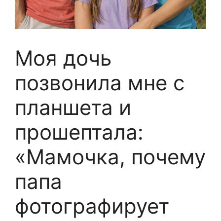
Моя дочь
позвонила мне с
планшета и
прошептала:
«Мамочка, почему
папа
фотографирует