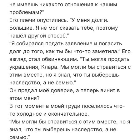
не имеешь никакого отношения к нашим
проблемам?”
Его плечи опустились. “У меня долги.
Большие. Я не мог сказать тебе, поэтому
нашёл другой способ.”
“Я собирался подать заявление и погасить
долг до того, как ты бы что-то заметила.” Его
взгляд стал обвиняющим. “Ты могла продать
украшения, Клара. Мы могли бы справиться с
этим вместе, но я знал, что ты выберешь
наследство, а не семью.”
Он предал моё доверие, а теперь винит в
этом меня?
В тот момент в моей груди поселилось что-
то холодное и окончательное.
“Мы могли бы справиться с этим вместе, но я
знал, что ты выберешь наследство, а не
семью.”