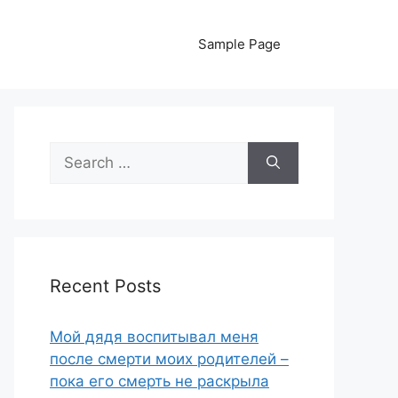
Sample Page
Search
for:
Recent Posts
Мой дядя воспитывал меня
после смерти моих родителей –
пока его смерть не раскрыла