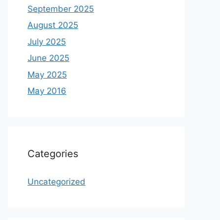
September 2025
August 2025
July 2025
June 2025
May 2025
May 2016
Categories
Uncategorized