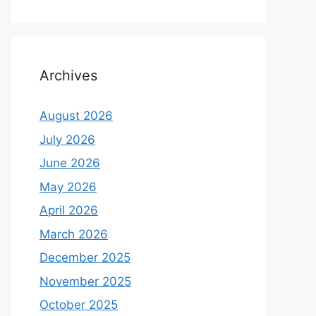
Archives
August 2026
July 2026
June 2026
May 2026
April 2026
March 2026
December 2025
November 2025
October 2025