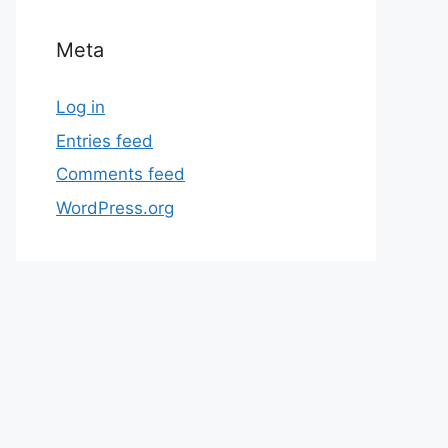
Meta
Log in
Entries feed
Comments feed
WordPress.org