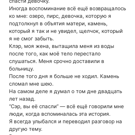
спасти девочку.
Иногда воспоминание всё ещё возвращалось
ко мне: озеро, пирс, девочка, которую я
подтолкнул в объятия матери, камень,
который я так и не увидел, щелчок, который
я не смог забыть.
Клэр, моя жена, вытащила меня из воды
после того, как моё тело перестало
слушаться. Меня срочно доставили в
больницу.
После того дня я больше не ходил. Камень
сломал мне шею.
На самом деле я думал о том дне двадцать
лет назад.
“Сэр, вы её спасли” — всё ещё говорили мне
люди, когда вспоминалась эта история.
Я всегда улыбался и переводил разговор на
другую тему.