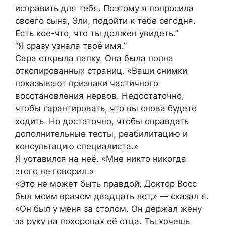
исправить для тебя. Поэтому я попросила
своего сына, Эли, подойти к тебе сегодня.
Есть кое-что, что ты должен увидеть.”
“Я сразу узнала твоё имя.”
Сара открыла папку. Она была полна
откопированных страниц. «Ваши снимки
показывают признаки частичного
восстановления нервов. Недостаточно,
чтобы гарантировать, что вы снова будете
ходить. Но достаточно, чтобы оправдать
дополнительные тесты, реабилитацию и
консультацию специалиста.»
Я уставился на неё. «Мне никто никогда
этого не говорил.»
«Это не может быть правдой. Доктор Восс
был моим врачом двадцать лет,» — сказал я.
«Он был у меня за столом. Он держал жену
за руку на похоронах её отца. Ты хочешь