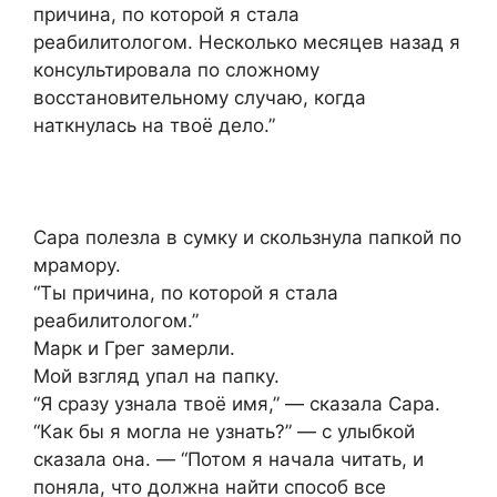
причина, по которой я стала
реабилитологом. Несколько месяцев назад я
консультировала по сложному
восстановительному случаю, когда
наткнулась на твоё дело.”
Сара полезла в сумку и скользнула папкой по
мрамору.
“Ты причина, по которой я стала
реабилитологом.”
Марк и Грег замерли.
Мой взгляд упал на папку.
“Я сразу узнала твоё имя,” — сказала Сара.
“Как бы я могла не узнать?” — с улыбкой
сказала она. — “Потом я начала читать, и
поняла, что должна найти способ все