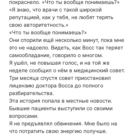
покраснело. «Что ты вообще понимаешь?»
«Я знаю, что врачи с такой широкой
репутацией, как у тебя, не любят терять
свою авторитетность.»
«Что ты вообще понимаешь?»
Они спорили ещё несколько минут, пока мне
это не надоело. Видеть, как Восс так теряет
самообладание, говорило о многом.
Я ушёл, не повышая голос, и на той же
неделе сообщил о нём в медицинский совет.
Три месяца спустя совет приостановил
лицензию доктора Восса до полного
разбирательства.
Эта история попала в местные новости.
Бывшие пациенты выступили со своими
вопросами.
Я не предъявлял обвинения. Мне было на
что потратить свою энергию получше.