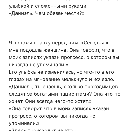
улыбкой и сложенными руками.
«Даниэль. Чем обязан чести?»
Я положил папку перед ним. «Сегодня ко
мне подошла женщина. Она говорит, что в
моих записях указан прогресс, о котором вы
никогда не упоминали.»
Его улыбка не изменилась, но что-то в его
глазах на мгновение мелькнуло и исчезло.
«Даниэль, ты знаешь, сколько проходимцев
следят за богатыми пациентами? Она что-то
хочет. Они всегда чего-то хотят.»
«Она говорит, что в моих записях указан
прогресс, о котором вы никогда не
упоминали.»
«Здесь происходит не это.»