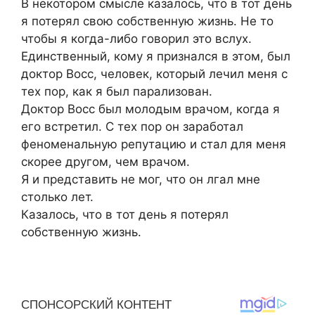
В некотором смысле казалось, что в тот день
я потерял свою собственную жизнь. Не то
чтобы я когда-либо говорил это вслух.
Единственный, кому я признался в этом, был
доктор Восс, человек, который лечил меня с
тех пор, как я был парализован.
Доктор Восс был молодым врачом, когда я
его встретил. С тех пор он заработал
феноменальную репутацию и стал для меня
скорее другом, чем врачом.
Я и представить не мог, что он лгал мне
столько лет.
Казалось, что в тот день я потерял
собственную жизнь.