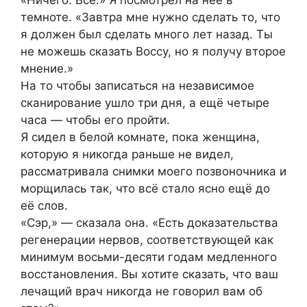
темноте. «Завтра мне нужно сделать то, что
я должен был сделать много лет назад. Ты
не можешь сказать Воссу, но я получу второе
мнение.»
На то чтобы записаться на независимое
сканирование ушло три дня, а ещё четыре
часа — чтобы его пройти.
Я сидел в белой комнате, пока женщина,
которую я никогда раньше не видел,
рассматривала снимки моего позвоночника и
морщилась так, что всё стало ясно ещё до
её слов.
«Сэр,» — сказала она. «Есть доказательства
регенерации нервов, соответствующей как
минимум восьми-десяти годам медленного
восстановления. Вы хотите сказать, что ваш
лечащий врач никогда не говорил вам об