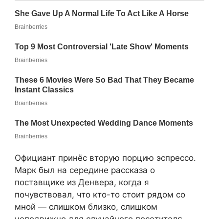
Официант принёс вторую порцию эспрессо.
Марк был на середине рассказа о
поставщике из Денвера, когда я
почувствовал, что кто-то стоит рядом со
мной — слишком близко, слишком
неподвижно для случайного посетителя.