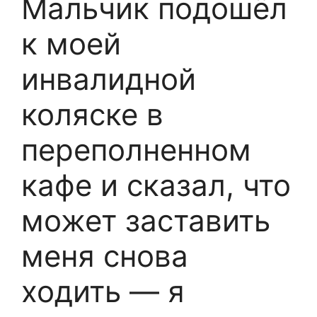
Мальчик подошёл
к моей
инвалидной
коляске в
переполненном
кафе и сказал, что
может заставить
меня снова
ходить — я