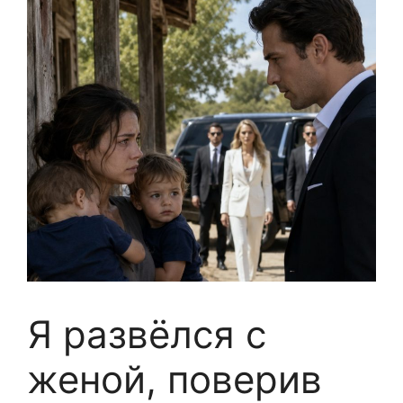
Я развёлся с
женой, поверив