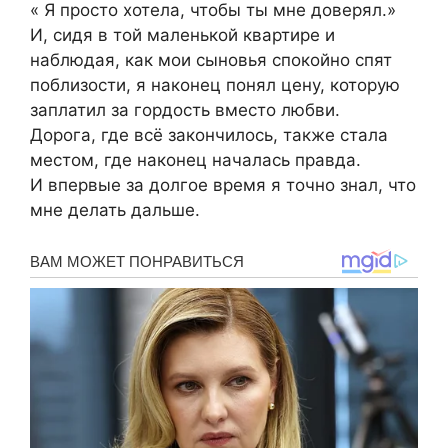
« Я просто хотела, чтобы ты мне доверял.»
И, сидя в той маленькой квартире и
наблюдая, как мои сыновья спокойно спят
поблизости, я наконец понял цену, которую
заплатил за гордость вместо любви.
Дорога, где всё закончилось, также стала
местом, где наконец началась правда.
И впервые за долгое время я точно знал, что
мне делать дальше.