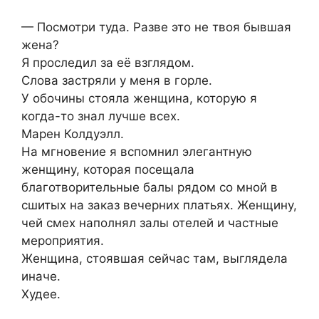
— Посмотри туда. Разве это не твоя бывшая
жена?
Я проследил за её взглядом.
Слова застряли у меня в горле.
У обочины стояла женщина, которую я
когда-то знал лучше всех.
Марен Колдуэлл.
На мгновение я вспомнил элегантную
женщину, которая посещала
благотворительные балы рядом со мной в
сшитых на заказ вечерних платьях. Женщину,
чей смех наполнял залы отелей и частные
мероприятия.
Женщина, стоявшая сейчас там, выглядела
иначе.
Худее.