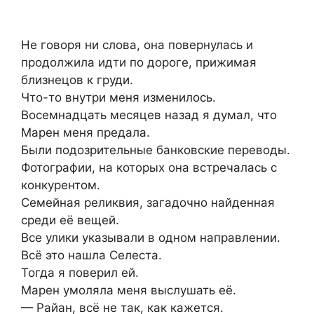
Не говоря ни слова, она повернулась и
продолжила идти по дороге, прижимая
близнецов к груди.
Что-то внутри меня изменилось.
Восемнадцать месяцев назад я думал, что
Марен меня предала.
Были подозрительные банковские переводы.
Фотографии, на которых она встречалась с
конкурентом.
Семейная реликвия, загадочно найденная
среди её вещей.
Все улики указывали в одном направлении.
Всё это нашла Селеста.
Тогда я поверил ей.
Марен умоляла меня выслушать её.
— Райан, всё не так, как кажется.