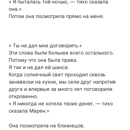
« Я пыталась той ночью, — тихо сказала
она.»
Потом она посмотрела прямо на меня.
« Ты не дал мне договорить.»
Эти слова были больнее всего остального.
Потому что она была права.
Я так и не дал ей шанса.
Когда солнечный свет проходил сквозь
занавески на кухне, мы сели друг напротив
друга и впервые за много лет поговорили
откровенно.
« Я никогда не хотела твоих денег, — тихо
сказала Марен.»
Она посмотрела на близнецов.