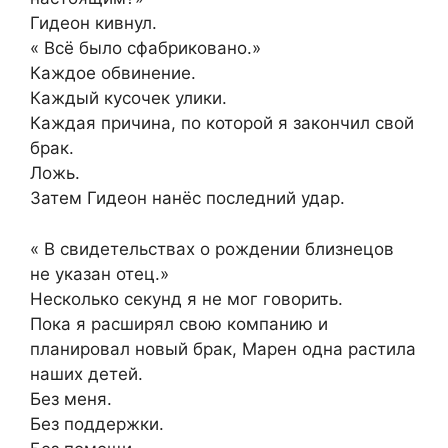
Гидеон кивнул.
« Всё было сфабриковано.»
Каждое обвинение.
Каждый кусочек улики.
Каждая причина, по которой я закончил свой
брак.
Ложь.
Затем Гидеон нанёс последний удар.
« В свидетельствах о рождении близнецов
не указан отец.»
Несколько секунд я не мог говорить.
Пока я расширял свою компанию и
планировал новый брак, Марен одна растила
наших детей.
Без меня.
Без поддержки.