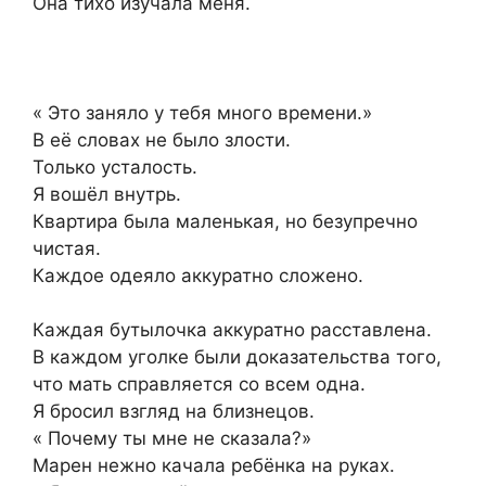
Она тихо изучала меня.
« Это заняло у тебя много времени.»
В её словах не было злости.
Только усталость.
Я вошёл внутрь.
Квартира была маленькая, но безупречно
чистая.
Каждое одеяло аккуратно сложено.
Каждая бутылочка аккуратно расставлена.
В каждом уголке были доказательства того,
что мать справляется со всем одна.
Я бросил взгляд на близнецов.
« Почему ты мне не сказала?»
Марен нежно качала ребёнка на руках.