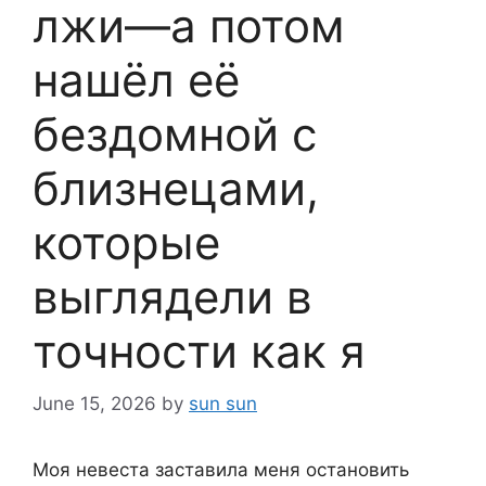
лжи—а потом
нашёл её
бездомной с
близнецами,
которые
выглядели в
точности как я
June 15, 2026
by
sun sun
Моя невеста заставила меня остановить