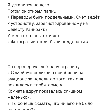
Я уставился на него.
Потом он открыл папку.
« Переводы были поддельными. Счёт ведёт
к устройству, зарегистрированному на
Селесту Уэйнрайт.»
У меня сжалось в животе.
« Фотографии отеля были подделаны.»
Он перевернул ещё одну страницу.
« Семейную реликвию приобрели на
аукционе за недели до того, как она
появилась в твоём доме.»
Комната вдруг показалась слишком
маленькой.
« Ты хочешь сказать, что ничего не было
настоящим?»