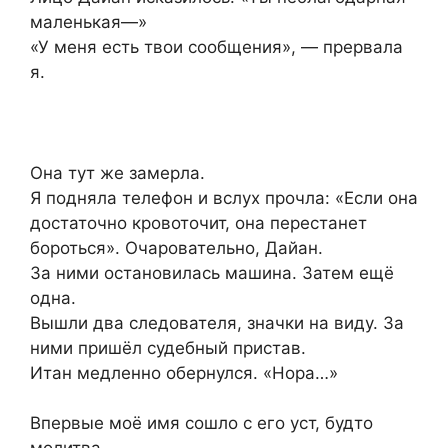
маленькая—»
«У меня есть твои сообщения», — прервала
я.
Она тут же замерла.
Я подняла телефон и вслух прочла: «Если она
достаточно кровоточит, она перестанет
бороться». Очаровательно, Дайан.
За ними остановилась машина. Затем ещё
одна.
Вышли два следователя, значки на виду. За
ними пришёл судебный пристав.
Итан медленно обернулся. «Нора…»
Впервые моё имя сошло с его уст, будто