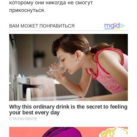
которому они никогда не смогут
прикоснуться.