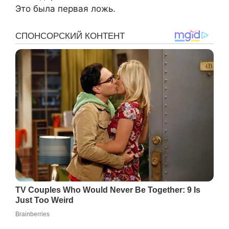
Это была первая ложь.