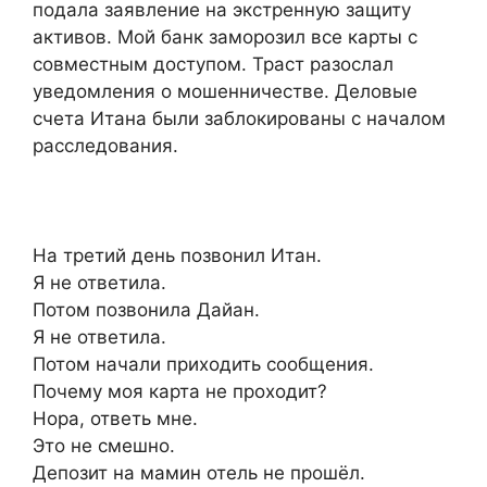
подала заявление на экстренную защиту
активов. Мой банк заморозил все карты с
совместным доступом. Траст разослал
уведомления о мошенничестве. Деловые
счета Итана были заблокированы с началом
расследования.
На третий день позвонил Итан.
Я не ответила.
Потом позвонила Дайан.
Я не ответила.
Потом начали приходить сообщения.
Почему моя карта не проходит?
Нора, ответь мне.
Это не смешно.
Депозит на мамин отель не прошёл.