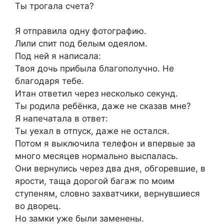
Ты трогала счета?
Я отправила одну фотографию.
Лили спит под белым одеялом.
Под ней я написала:
Твоя дочь прибыла благополучно. Не
благодаря тебе.
Итан ответил через несколько секунд.
Ты родила ребёнка, даже не сказав мне?
Я напечатала в ответ:
Ты уехал в отпуск, даже не остался.
Потом я выключила телефон и впервые за
много месяцев нормально выспалась.
Они вернулись через два дня, обгоревшие, в
ярости, таща дорогой багаж по моим
ступеням, словно захватчики, вернувшиеся
во дворец.
Но замки уже были заменены.