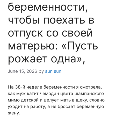
беременности,
чтобы поехать в
отпуск со своей
матерью: «Пусть
рожает одна»,
June 15, 2026
by
sun sun
На 38-й неделе беременности я смотрела,
как муж катит чемодан цвета шампанского
мимо детской и целует мать в щеку, словно
уходит на работу, а не бросает беременную
жену.