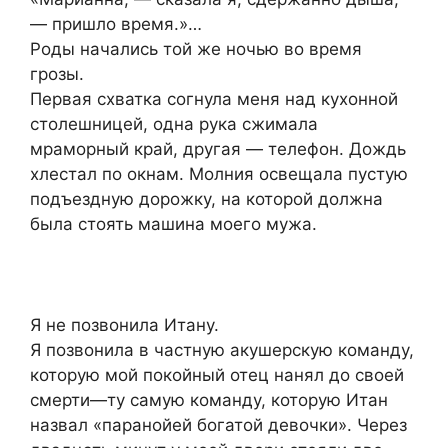
— пришло время.»…
Роды начались той же ночью во время
грозы.
Первая схватка согнула меня над кухонной
столешницей, одна рука сжимала
мраморный край, другая — телефон. Дождь
хлестал по окнам. Молния освещала пустую
подъездную дорожку, на которой должна
была стоять машина моего мужа.
Я не позвонила Итану.
Я позвонила в частную акушерскую команду,
которую мой покойный отец нанял до своей
смерти—ту самую команду, которую Итан
назвал «паранойей богатой девочки». Через