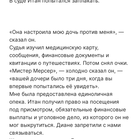
В суде Итан попытался заплакать.
«Она настроила мою дочь против меня», —
сказал он.
Судья изучил медицинскую карту,
сообщения, финансовые документы и
квитанции о путешествиях. Потом снял очки.
«Мистер Мерсер», — холодно сказал он, —
«вашей дочери было три дня, когда вы
впервые попытались её увидеть».
Мне была предоставлена единоличная
опека. Итан получил право на посещения
под присмотром, обязательные финансовые
выплаты и уголовное дело, из которого он не
мог выкрутиться. Диане запретили с нами
связываться.