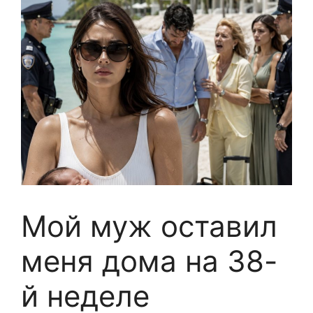
Мой муж оставил
меня дома на 38-
й неделе