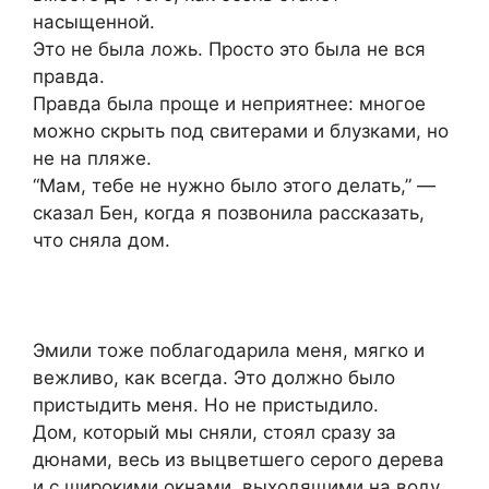
насыщенной.
Это не была ложь. Просто это была не вся
правда.
Правда была проще и неприятнее: многое
можно скрыть под свитерами и блузками, но
не на пляже.
“Мам, тебе не нужно было этого делать,” —
сказал Бен, когда я позвонила рассказать,
что сняла дом.
Эмили тоже поблагодарила меня, мягко и
вежливо, как всегда. Это должно было
пристыдить меня. Но не пристыдило.
Дом, который мы сняли, стоял сразу за
дюнами, весь из выцветшего серого дерева
и с широкими окнами, выходящими на воду.