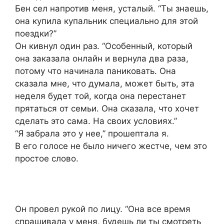
Бен сел напротив меня, усталый. “Ты знаешь,
она купила купальник специально для этой
поездки?”
Он кивнул один раз. “Особенный, который
она заказала онлайн и вернула два раза,
потому что начинала паниковать. Она
сказала мне, что думала, может быть, эта
неделя будет той, когда она перестанет
прятаться от семьи. Она сказала, что хочет
сделать это сама. На своих условиях.”
“Я забрала это у нее,” прошептала я.
В его голосе не было ничего жестче, чем это
простое слово.
Он провел рукой по лицу. “Она все время
спрашивала у меня, будешь ли ты смотреть