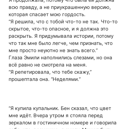
всю правду, а не приукрашенную версию,
которая спасает мою гордость.
“Я решила, что с тобой что-то не так. Что-то
скрытое, что-то опасное, и я должна это
раскрыть. Я придумывала истории, потому
что так мне было легче, чем признать, что
мне просто неуютно не знать всего.”
Глаза Эмили наполнились слезами, но она
всё равно не смотрела на меня.
“Я репетировала, что тебе скажу,”
прошептала она. “Неделями.”
“Я купила купальник. Бен сказал, что цвет
мне идёт. Вчера утром я стояла перед
зеркалом в гостиничном номере и говорила