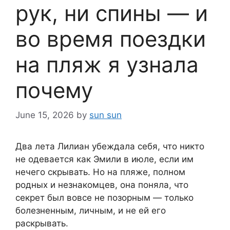
рук, ни спины — и
во время поездки
на пляж я узнала
почему
June 15, 2026
by
sun sun
Два лета Лилиан убеждала себя, что никто
не одевается как Эмили в июле, если им
нечего скрывать. Но на пляже, полном
родных и незнакомцев, она поняла, что
секрет был вовсе не позорным — только
болезненным, личным, и не ей его
раскрывать.