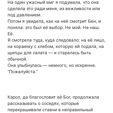
На один ужасный миг я подумала, что она
сделала это ради меня, из вежливости или
под давлением.
Потом я увидела, как на неё смотрит Бен, и
поняла: это был её выбор. Не мой. Не наш.
Её.
Я смотрела туда, куда следовало: на её лицо,
на корзинку с хлебом, которую ей подала, на
щипцы для салата — и старалась быть
обычной.
Она улыбнулась — немного, но искренне.
“Пожалуйста.”
Кэрол, да благословит её Бог, продолжала
рассказывать о соседях, которые
перекрашивали ставни в неправильный