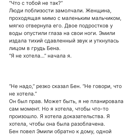
“Что с тобой не так?”
Люди поблизости замолчали. Женщина,
проходящая мимо с маленьким мальчиком,
мягко отвернула его. Двое подростков у
воды опустили глаза на свои ноги. Эмили
издала тихий сдавленный звук и уткнулась
лицом в грудь Бена.
“Я не хотела…” начала я.
“Не надо,” резко сказал Бен. “Не говори, что
не хотела.”
Он был прав. Может быть, я не планировала
сам момент. Но я хотела, чтобы что-то
произошло. Я хотела доказательства. Я
хотела, чтобы она была разоблачена.
Бен повел Эмили обратно к дому, одной