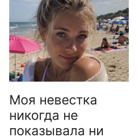
Моя невестка
никогда не
показывала ни