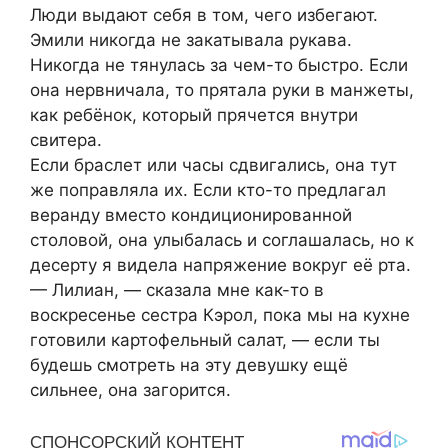
Люди выдают себя в том, чего избегают.
Эмили никогда не закатывала рукава.
Никогда не тянулась за чем-то быстро. Если
она нервничала, то прятала руки в манжеты,
как ребёнок, который прячется внутри
свитера.
Если браслет или часы сдвигались, она тут
же поправляла их. Если кто-то предлагал
веранду вместо кондиционированной
столовой, она улыбалась и соглашалась, но к
десерту я видела напряжение вокруг её рта.
— Лилиан, — сказала мне как-то в
воскресенье сестра Кэрол, пока мы на кухне
готовили картофельный салат, — если ты
будешь смотреть на эту девушку ещё
сильнее, она загорится.