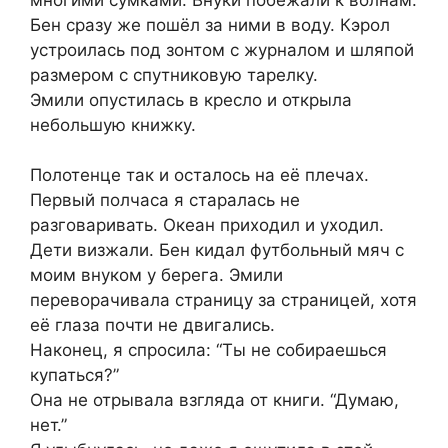
Бен сразу же пошёл за ними в воду. Кэрол
устроилась под зонтом с журналом и шляпой
размером с спутниковую тарелку.
Эмили опустилась в кресло и открыла
небольшую книжку.
Полотенце так и осталось на её плечах.
Первый полчаса я старалась не
разговаривать. Океан приходил и уходил.
Дети визжали. Бен кидал футбольный мяч с
моим внуком у берега. Эмили
переворачивала страницу за страницей, хотя
её глаза почти не двигались.
Наконец, я спросила: “Ты не собираешься
купаться?”
Она не отрывала взгляда от книги. “Думаю,
нет.”