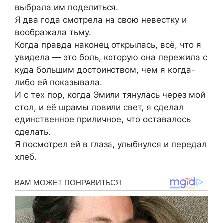
выбрала им поделиться.
Я два года смотрела на свою невестку и
воображала тьму.
Когда правда наконец открылась, всё, что я
увидела — это боль, которую она пережила с
куда большим достоинством, чем я когда-
либо ей показывала.
И с тех пор, когда Эмили тянулась через мой
стол, и её шрамы ловили свет, я сделал
единственное приличное, что оставалось
сделать.
Я посмотрел ей в глаза, улыбнулся и передал
хлеб.