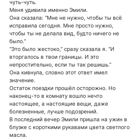
чуть-чуть.
Меня удивила именно Эмили.
Она сказала: “Мне не нужно, чтобы ты всё
исправила сегодня. Мне просто нужно,
чтобы ты не делала вид, будто ничего не
было.”
“Это было жестоко,” сразу сказала я. “И
вторгалось в твои границы. И это
непростительно, если ты так решишь.”
Она кивнула, словно этот ответ имел
значение.
Остаток поездки прошёл осторожно. Но
наконец-то в комнату вошло нечто
настоящее, а настоящие вещи, даже
болезненные, лучше подозрений.
В последний вечер Эмили пришла на ужин в
блузке с короткими рукавами цвета светлого
масла.