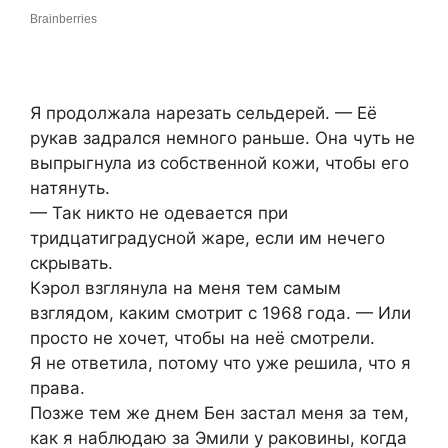
Я продолжала нарезать сельдерей. — Её
рукав задрался немного раньше. Она чуть не
выпрыгнула из собственной кожи, чтобы его
натянуть.
— Так никто не одевается при
тридцатиградусной жаре, если им нечего
скрывать.
Кэрол взглянула на меня тем самым
взглядом, каким смотрит с 1968 года. — Или
просто не хочет, чтобы на неё смотрели.
Я не ответила, потому что уже решила, что я
права.
Позже тем же днем Бен застал меня за тем,
как я наблюдаю за Эмили у раковины, когда