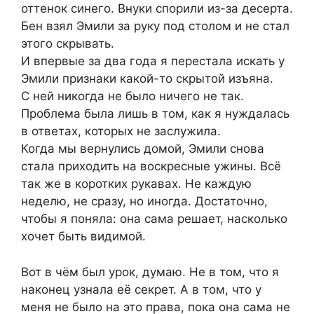
оттенок синего. Внуки спорили из-за десерта.
Бен взял Эмили за руку под столом и не стал
этого скрывать.
И впервые за два года я перестала искать у
Эмили признаки какой-то скрытой изъяна.
С ней никогда не было ничего не так.
Проблема была лишь в том, как я нуждалась
в ответах, которых не заслужила.
Когда мы вернулись домой, Эмили снова
стала приходить на воскресные ужины. Всё
так же в коротких рукавах. Не каждую
неделю, не сразу, но иногда. Достаточно,
чтобы я поняла: она сама решает, насколько
хочет быть видимой.
Вот в чём был урок, думаю. Не в том, что я
наконец узнала её секрет. А в том, что у
меня не было на это права, пока она сама не