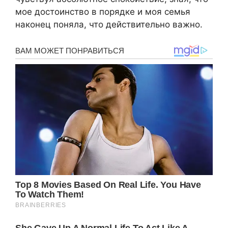
мое достоинство в порядке и моя семья
наконец поняла, что действительно важно.