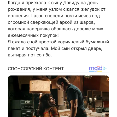
Когда я приехала к сыну Дэвиду на день
рождения, у меня узлом сжался желудок от
волнения. Газон спереди почти исчез под
огромной сверкающей аркой из шаров,
которая наверняка обошлась дороже моих
ежемесячных покупок!
Я сжала свой простой коричневый бумажный
пакет и постучала. Мой сын открыл дверь,
вытирая пот со лба.