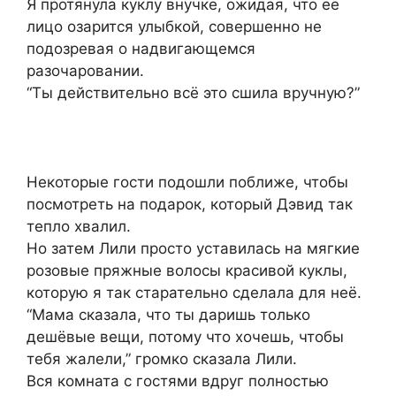
Я протянула куклу внучке, ожидая, что её
лицо озарится улыбкой, совершенно не
подозревая о надвигающемся
разочаровании.
“Ты действительно всё это сшила вручную?”
Некоторые гости подошли поближе, чтобы
посмотреть на подарок, который Дэвид так
тепло хвалил.
Но затем Лили просто уставилась на мягкие
розовые пряжные волосы красивой куклы,
которую я так старательно сделала для неё.
“Мама сказала, что ты даришь только
дешёвые вещи, потому что хочешь, чтобы
тебя жалели,” громко сказала Лили.
Вся комната с гостями вдруг полностью