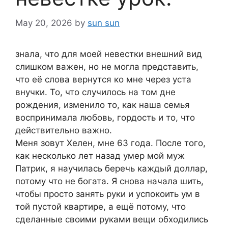
May 20, 2026
by
sun sun
знала, что для моей невестки внешний вид
слишком важен, но не могла представить,
что её слова вернутся ко мне через уста
внучки. То, что случилось на том дне
рождения, изменило то, как наша семья
воспринимала любовь, гордость и то, что
действительно важно.
Меня зовут Хелен, мне 63 года. После того,
как несколько лет назад умер мой муж
Патрик, я научилась беречь каждый доллар,
потому что не богата. Я снова начала шить,
чтобы просто занять руки и успокоить ум в
той пустой квартире, а ещё потому, что
сделанные своими руками вещи обходились