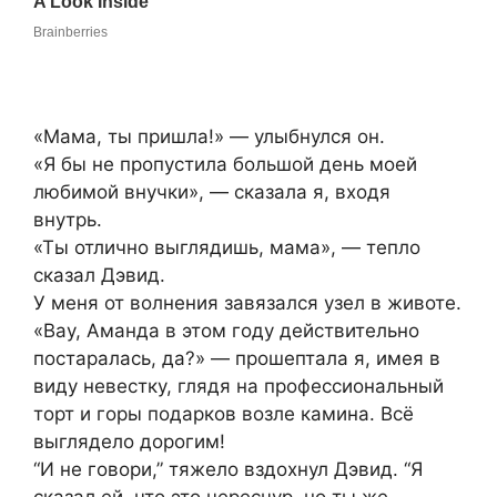
«Мама, ты пришла!» — улыбнулся он.
«Я бы не пропустила большой день моей
любимой внучки», — сказала я, входя
внутрь.
«Ты отлично выглядишь, мама», — тепло
сказал Дэвид.
У меня от волнения завязался узел в животе.
«Вау, Аманда в этом году действительно
постаралась, да?» — прошептала я, имея в
виду невестку, глядя на профессиональный
торт и горы подарков возле камина. Всё
выглядело дорогим!
“И не говори,” тяжело вздохнул Дэвид. “Я