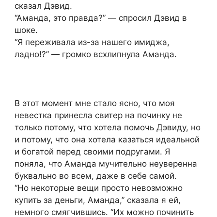
сказал Дэвид.
“Аманда, это правда?” — спросил Дэвид в
шоке.
“Я переживала из-за нашего имиджа,
ладно!?” — громко всхлипнула Аманда.
В этот момент мне стало ясно, что моя
невестка принесла свитер на починку не
только потому, что хотела помочь Дэвиду, но
и потому, что она хотела казаться идеальной
и богатой перед своими подругами. Я
поняла, что Аманда мучительно неуверенна
буквально во всем, даже в себе самой.
“Но некоторые вещи просто невозможно
купить за деньги, Аманда,” сказала я ей,
немного смягчившись. “Их можно починить