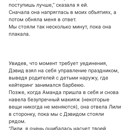
поступишь лучше,” сказала я ей.
Сначала она напряглась в моих объятиях, а
потом обняла меня в ответ.
Мы стояли так несколько минут, пока она
плакала.
Увидев, что момент требует уединения,
Дэвид взял на себя управление праздником,
выведя родителей с детьми наружу, где
кейтеринг занимался барбекю.
Позже, когда Аманда пришла в себя и снова
навела безупречный макияж (некоторые
вещи никогда не меняются), она отвела Лили
в сторонку, пока мы с Дэвидом стояли
рядом.
“Лили, я очень ошибалась насчет твоей