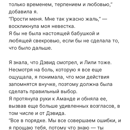
только временем, терпением и любовью,”
добавила я.
“Прости меня. Мне так ужасно жаль,” —
воскликнула моя невестка.
Я бы не была настоящей бабушкой и
любящей свекровью, если бы не сделала то,
что было дальше.
Я знала, что Дэвид смотрел, и Лили тоже.
Несмотря на боль, которую я все еще
ощущала, я понимала, что мои действия
запомнятся внучке, поэтому должна была
сделать правильный выбор.
Я протянула руки к Аманде и обняла ее,
вызвав еще больше удивленных возгласов, в
том числе и от Дэвида.
“Все в порядке. Мы все совершаем ошибки, и
я прощаю тебя, потому что знаю — ты