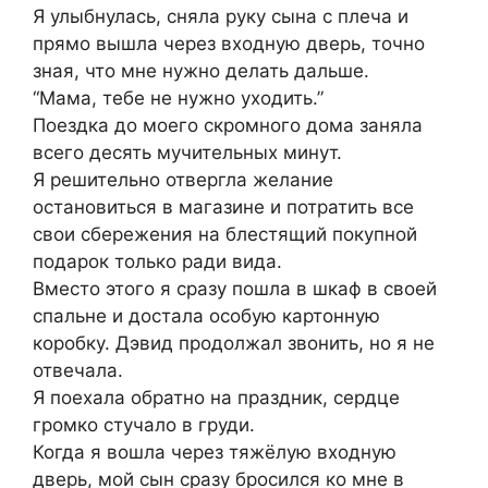
Я улыбнулась, сняла руку сына с плеча и
прямо вышла через входную дверь, точно
зная, что мне нужно делать дальше.
“Мама, тебе не нужно уходить.”
Поездка до моего скромного дома заняла
всего десять мучительных минут.
Я решительно отвергла желание
остановиться в магазине и потратить все
свои сбережения на блестящий покупной
подарок только ради вида.
Вместо этого я сразу пошла в шкаф в своей
спальне и достала особую картонную
коробку. Дэвид продолжал звонить, но я не
отвечала.
Я поехала обратно на праздник, сердце
громко стучало в груди.
Когда я вошла через тяжёлую входную
дверь, мой сын сразу бросился ко мне в