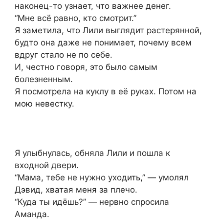
наконец-то узнает, что важнее денег.
“Мне всё равно, кто смотрит.”
Я заметила, что Лили выглядит растерянной,
будто она даже не понимает, почему всем
вдруг стало не по себе.
И, честно говоря, это было самым
болезненным.
Я посмотрела на куклу в её руках. Потом на
мою невестку.
Я улыбнулась, обняла Лили и пошла к
входной двери.
“Мама, тебе не нужно уходить,” — умолял
Дэвид, хватая меня за плечо.
“Куда ты идёшь?” — нервно спросила
Аманда.