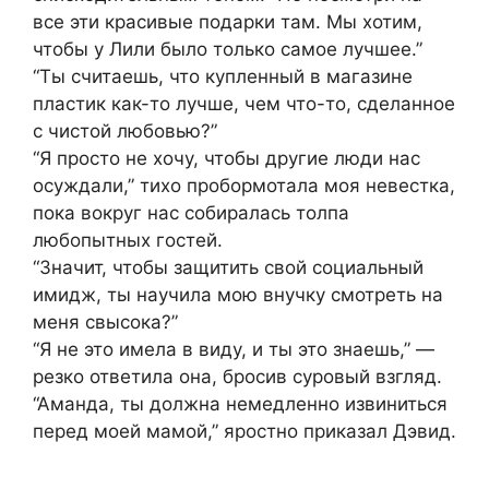
все эти красивые подарки там. Мы хотим,
чтобы у Лили было только самое лучшее.”
“Ты считаешь, что купленный в магазине
пластик как-то лучше, чем что-то, сделанное
с чистой любовью?”
“Я просто не хочу, чтобы другие люди нас
осуждали,” тихо пробормотала моя невестка,
пока вокруг нас собиралась толпа
любопытных гостей.
“Значит, чтобы защитить свой социальный
имидж, ты научила мою внучку смотреть на
меня свысока?”
“Я не это имела в виду, и ты это знаешь,” —
резко ответила она, бросив суровый взгляд.
“Аманда, ты должна немедленно извиниться
перед моей мамой,” яростно приказал Дэвид.